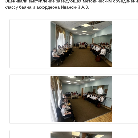
Оценивали выступление заведующая методическим объединение
классу баяна и аккордеона Иванский А.З.