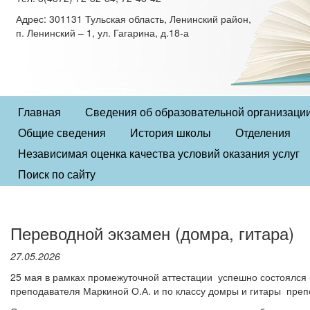
Адрес: 301131 Тульская область, Ленинский район,
п. Ленинский – 1, ул. Гагарина, д.18-а
Главная
Сведения об образовательной организаци
Общие сведения
История школы
Отделения
Независимая оценка качества условий оказания услуг
Поиск по сайту
Переводной экзамен (домра, гитара)
27.05.2026
25 мая в рамках промежуточной аттестации успешно состоялся
преподавателя Маркиной О.А. и по классу домры и гитары преп