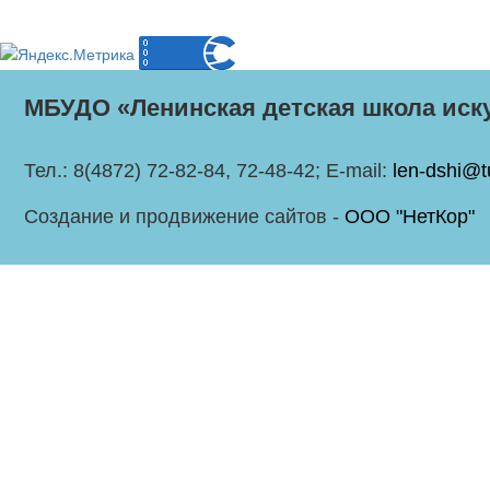
МБУДО «Ленинская детская школа иск
Тел.: 8(4872) 72-82-84, 72-48-42; E-mail:
len-dshi@t
Создание и продвижение сайтов -
ООО "НетКор"