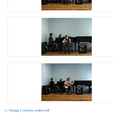
<< Назад к списку новостей