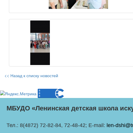
<< Назад к списку новостей
МБУДО «Ленинская детская школа иск
Тел.: 8(4872) 72-82-84, 72-48-42; E-mail:
len-dshi@t