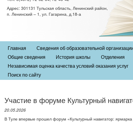
Адрес: 301131 Тульская область, Ленинский район,
п. Ленинский – 1, ул. Гагарина, д.18-а
Главная
Сведения об образовательной организаци
Общие сведения
История школы
Отделения
Независимая оценка качества условий оказания услуг
Поиск по сайту
Участие в форуме Культурный навигат
20.05.2026
В Туле впервые прошел форум «Культурный навигатор: ярмарка