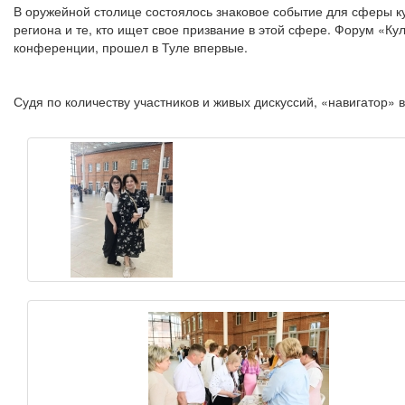
В оружейной столице состоялось знаковое событие для сферы к
региона и те, кто ищет свое призвание в этой сфере. Форум «К
конференции, прошел в Туле впервые.
Судя по количеству участников и живых дискуссий, «навигатор» в