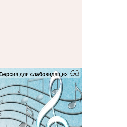
Версия для слабовидящих