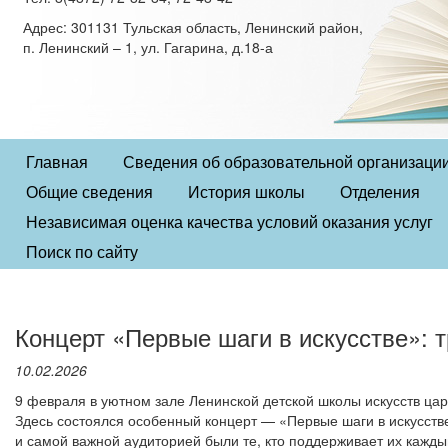
Адрес: 301131 Тульская область, Ленинский район,
п. Ленинский – 1, ул. Гагарина, д.18-а
Главная
Сведения об образовательной организаци
Общие сведения
История школы
Отделения
Независимая оценка качества условий оказания услуг
Поиск по сайту
Концерт «Первые шаги в искусстве»: 
10.02.2026
9 февраля в уютном зале Ленинской детской школы искусств ц
Здесь состоялся особенный концерт — «Первые шаги в искусств
и самой важной аудиторией были те, кто поддерживает их кажд