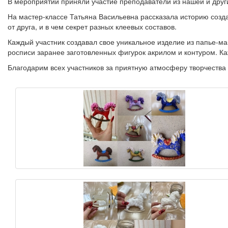
В мероприятии приняли участие преподаватели из нашей и други
На мастер-классе Татьяна Васильевна рассказала историю созда
от друга, и в чем секрет разных клеевых составов.
Каждый участник создавал свое уникальное изделие из папье-маш
росписи заранее заготовленных фигурок акрилом и контуром. К
Благодарим всех участников за приятную атмосферу творчества