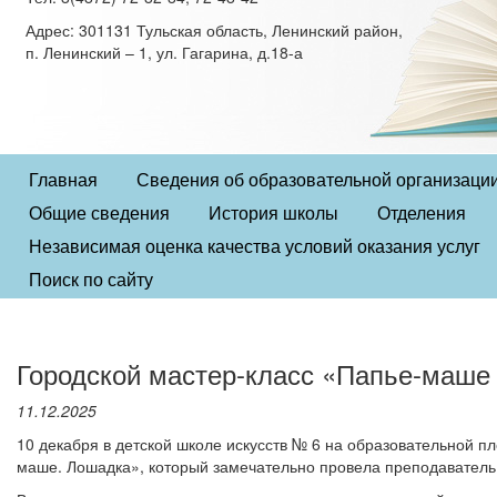
Адрес: 301131 Тульская область, Ленинский район,
п. Ленинский – 1, ул. Гагарина, д.18-а
Главная
Сведения об образовательной организаци
Общие сведения
История школы
Отделения
Независимая оценка качества условий оказания услуг
Поиск по сайту
Городской мастер-класс «Папье-маше
11.12.2025
10 декабря в детской школе искусств № 6 на образовательной п
маше. Лошадка», который замечательно провела преподаватель