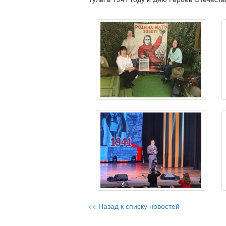
<< Назад к списку новостей