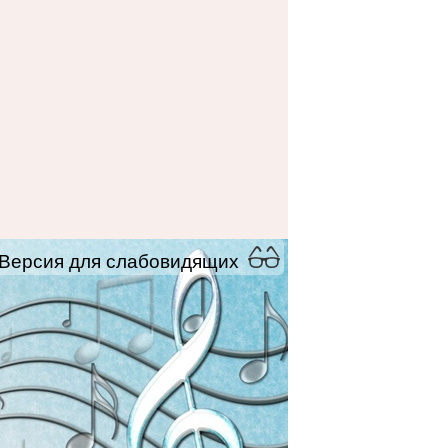
Версия для слабовидящих