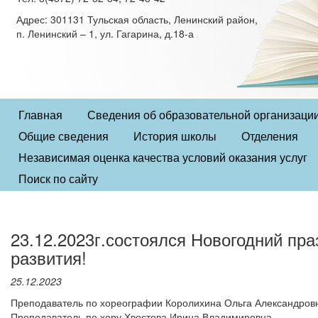
Адрес: 301131 Тульская область, Ленинский район,
п. Ленинский – 1, ул. Гагарина, д.18-а
Главная
Сведения об образовательной организаци
Общие сведения
История школы
Отделения
Независимая оценка качества условий оказания услуг
Поиск по сайту
23.12.2023г.состоялся Новогодний пра
развития!
25.12.2023
Преподаватель по хореографии Королихина Ольга Александров
Преподаватель по хору Хвостова Ирина Владимировна.