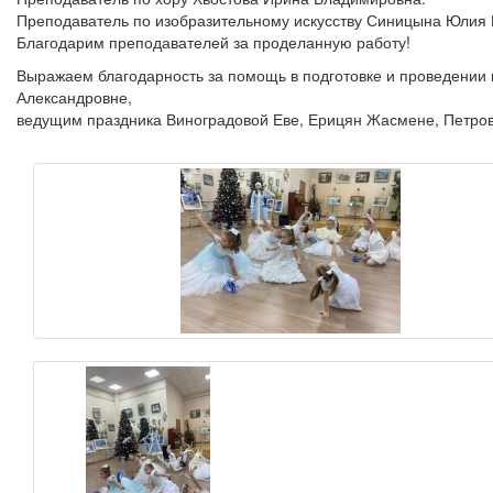
Преподаватель по изобразительному искусству Синицына Юлия 
Благодарим преподавателей за проделанную работу!
Выражаем благодарность за помощь в подготовке и проведении
Александровне,
ведущим праздника Виноградовой Еве, Ерицян Жасмене, Петров