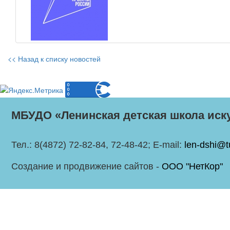
<< Назад к списку новостей
МБУДО «Ленинская детская школа иск
Тел.: 8(4872) 72-82-84, 72-48-42; E-mail:
len-dshi@t
Создание и продвижение сайтов -
ООО "НетКор"