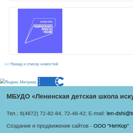
<< Назад к списку новостей
МБУДО «Ленинская детская школа иск
Тел.: 8(4872) 72-82-84, 72-48-42; E-mail:
len-dshi@t
Создание и продвижение сайтов -
ООО "НетКор"