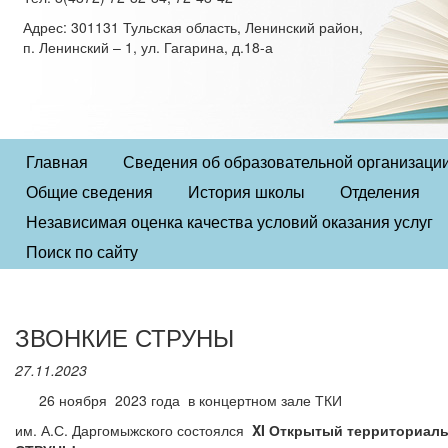
Адрес: 301131 Тульская область, Ленинский район,
п. Ленинский – 1, ул. Гагарина, д.18-а
Главная
Сведения об образовательной организаци
Общие сведения
История школы
Отделения
Независимая оценка качества условий оказания услуг
Поиск по сайту
ЗВОНКИЕ СТРУНЫ
27.11.2023
26 ноября 2023 года в концертном зале ТКИ
им. А.С. Даргомыжского состоялся
XI
Открытый территориальн