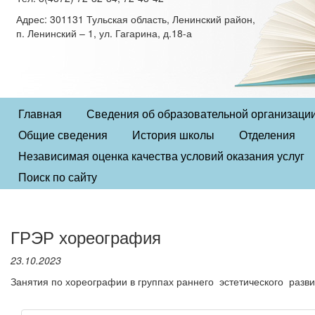
Адрес: 301131 Тульская область, Ленинский район,
п. Ленинский – 1, ул. Гагарина, д.18-а
Главная
Сведения об образовательной организаци
Общие сведения
История школы
Отделения
Независимая оценка качества условий оказания услуг
Поиск по сайту
ГРЭР хореография
23.10.2023
Занятия по хореографии в группах раннего эстетического разв