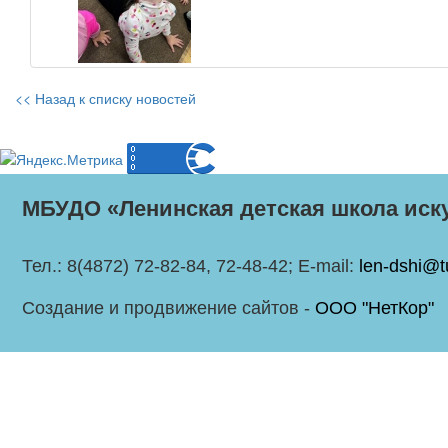
<< Назад к списку новостей
МБУДО «Ленинская детская школа иск
Тел.: 8(4872) 72-82-84, 72-48-42; E-mail:
len-dshi@t
Создание и продвижение сайтов -
ООО "НетКор"