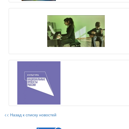
<< Назад к списку новостей