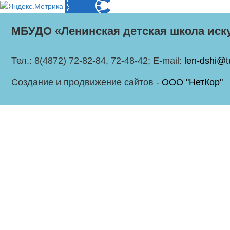
МБУДО «Ленинская детская школа иск
Тел.: 8(4872) 72-82-84, 72-48-42; E-mail:
len-dshi@t
Создание и продвижение сайтов -
ООО "НетКор"