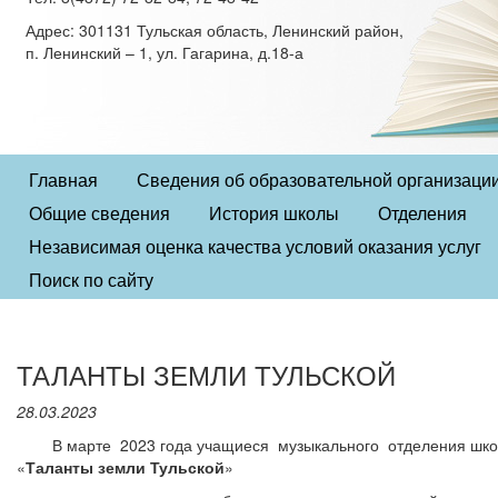
Адрес: 301131 Тульская область, Ленинский район,
п. Ленинский – 1, ул. Гагарина, д.18-а
Главная
Сведения об образовательной организаци
Общие сведения
История школы
Отделения
Независимая оценка качества условий оказания услуг
Поиск по сайту
ТАЛАНТЫ ЗЕМЛИ ТУЛЬСКОЙ
28.03.2023
В марте 2023 года учащиеся музыкального отделения школы п
«
Таланты земли Тульской
»