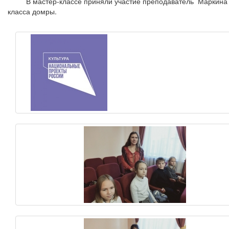
В мастер-классе приняли участие преподаватель Маркина Ол
класса домры.