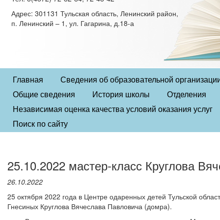
Адрес: 301131 Тульская область, Ленинский район,
п. Ленинский – 1, ул. Гагарина, д.18-а
Главная
Сведения об образовательной организаци
Общие сведения
История школы
Отделения
Независимая оценка качества условий оказания услуг
Поиск по сайту
25.10.2022 мастер-класс Круглова Вя
26.10.2022
25 октября 2022 года в Центре одаренных детей Тульской облас
Гнесиных Круглова Вячеслава Павловича (домра).