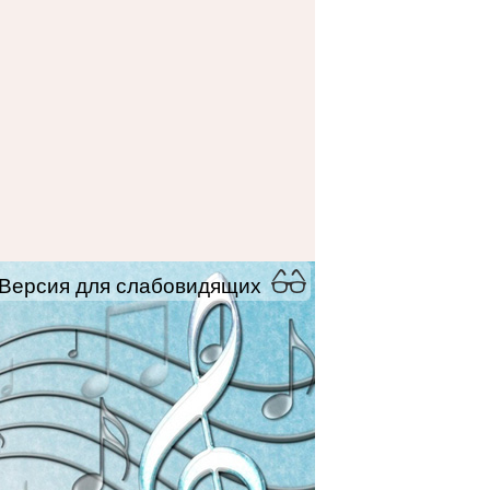
Версия для слабовидящих