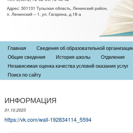
Адрес: 301131 Тульская область, Ленинский район,
п. Ленинский – 1, ул. Гагарина, д.18-а
Главная
Сведения об образовательной организаци
Общие сведения
История школы
Отделения
Независимая оценка качества условий оказания услуг
Поиск по сайту
ИНФОРМАЦИЯ
31.10.2023
https://vk.com/wall-192834114_5594