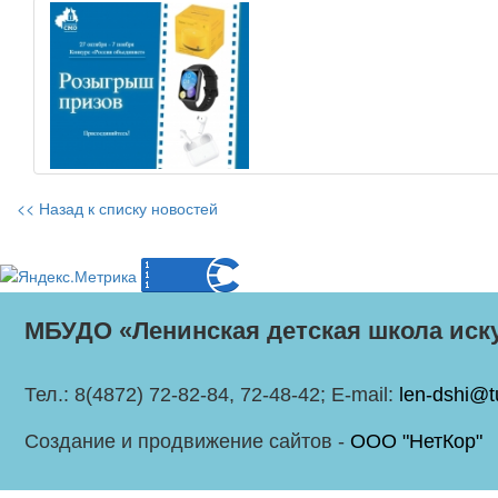
<< Назад к списку новостей
МБУДО «Ленинская детская школа иск
Тел.: 8(4872) 72-82-84, 72-48-42; E-mail:
len-dshi@t
Создание и продвижение сайтов -
ООО "НетКор"