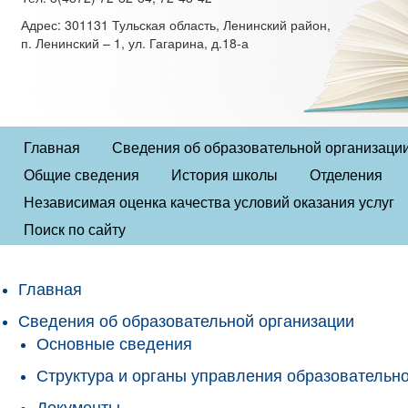
Адрес: 301131 Тульская область, Ленинский район,
п. Ленинский – 1, ул. Гагарина, д.18-а
Главная
Сведения об образовательной организаци
Общие сведения
История школы
Отделения
Независимая оценка качества условий оказания услуг
Поиск по сайту
Главная
Сведения об образовательной организации
Основные сведения
Структура и органы управления образовательн
Документы