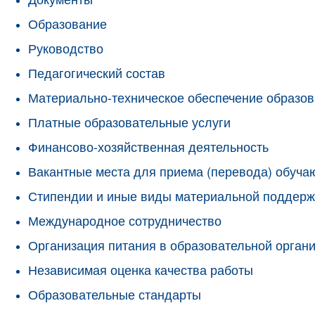
Образование
Руководство
Педагогический состав
Материально-техническое обеспечение образов
Платные образовательные услуги
Финансово-хозяйственная деятельность
Вакантные места для приема (перевода) обуч
Стипендии и иные виды материальной поддерж
Международное сотрудничество
Организация питания в образовательной орган
Независимая оценка качества работы
Образовательные стандарты