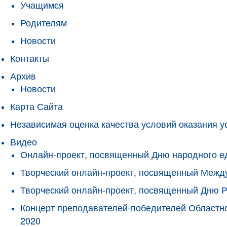
Учащимся
Родителям
Новости
Контакты
Архив
Новости
Карта Сайта
Независимая оценка качества условий оказания у
Видео
Онлайн-проект, посвященный Дню народного е
Творческий онлайн-проект, посвященный Межд
Творческий онлайн-проект, посвященный Дню 
Концерт преподавателей-победителей Областно
2020