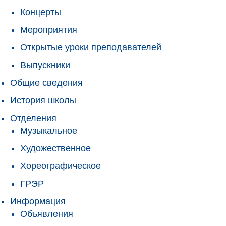
Концерты
Мероприятия
Открытые уроки преподавателей
Выпускники
Общие сведения
История школы
Отделения
Музыкальное
Художественное
Хореографическое
ГРЭР
Информация
Объявления