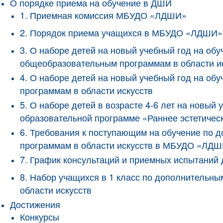
О порядке приема на обучение в ДШИ
1. Приемная комиссия МБУДО «ЛДШИ»
2. Порядок приема учащихся в МБУДО «ЛДШИ»
3. О наборе детей на новый учебный год на о
общеобразовательным программам в области и
4. О наборе детей на новый учебный год на 
программам в области искусств
5. О наборе детей в возрасте 4-6 лет на новы
образовательной программе «Раннее эстетичес
6. Требования к поступающим на обучение по
программам в области искусств в МБУДО «ЛД
7. График консультаций и приемных испытани
8. Набор учащихся в 1 класс по дополнитель
области искусств
Достижения
Конкурсы