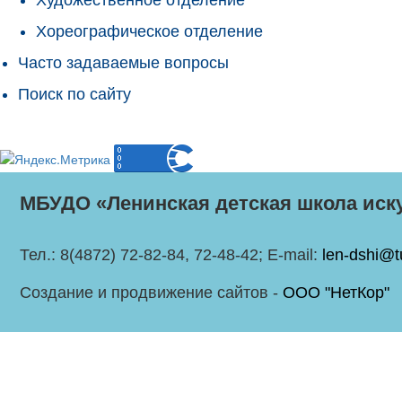
Хореографическое отделение
Часто задаваемые вопросы
Поиск по сайту
МБУДО «Ленинская детская школа иск
Тел.: 8(4872) 72-82-84, 72-48-42; E-mail:
len-dshi@t
Создание и продвижение сайтов -
ООО "НетКор"