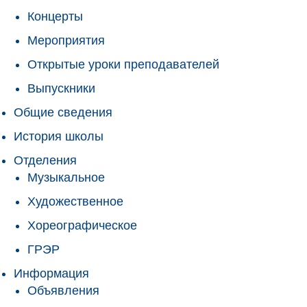
Концерты
Мероприятия
Открытые уроки преподавателей
Выпускники
Общие сведения
История школы
Отделения
Музыкальное
Художественное
Хореографическое
ГРЭР
Информация
Объявления