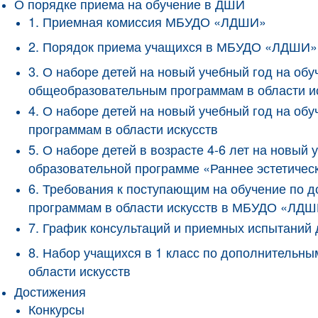
О порядке приема на обучение в ДШИ
1. Приемная комиссия МБУДО «ЛДШИ»
2. Порядок приема учащихся в МБУДО «ЛДШИ»
3. О наборе детей на новый учебный год на о
общеобразовательным программам в области и
4. О наборе детей на новый учебный год на 
программам в области искусств
5. О наборе детей в возрасте 4-6 лет на новы
образовательной программе «Раннее эстетичес
6. Требования к поступающим на обучение по
программам в области искусств в МБУДО «ЛД
7. График консультаций и приемных испытани
8. Набор учащихся в 1 класс по дополнитель
области искусств
Достижения
Конкурсы