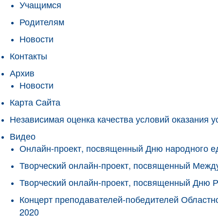
Учащимся
Родителям
Новости
Контакты
Архив
Новости
Карта Сайта
Независимая оценка качества условий оказания у
Видео
Онлайн-проект, посвященный Дню народного е
Творческий онлайн-проект, посвященный Межд
Творческий онлайн-проект, посвященный Дню 
Концерт преподавателей-победителей Областно
2020