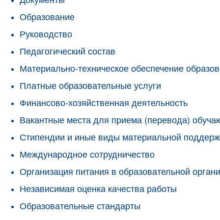
Образование
Руководство
Педагогический состав
Материально-техническое обеспечение образов
Платные образовательные услуги
Финансово-хозяйственная деятельность
Вакантные места для приема (перевода) обуч
Стипендии и иные виды материальной поддерж
Международное сотрудничество
Организация питания в образовательной орган
Независимая оценка качества работы
Образовательные стандарты