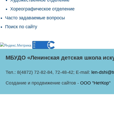
Хореографическое отделение
Часто задаваемые вопросы
Поиск по сайту
МБУДО «Ленинская детская школа иск
Тел.: 8(4872) 72-82-84, 72-48-42; E-mail:
len-dshi@t
Создание и продвижение сайтов -
ООО "НетКор"