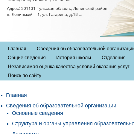
Адрес: 301131 Тульская область, Ленинский район,
п. Ленинский – 1, ул. Гагарина, д.18-а
Главная
Сведения об образовательной организаци
Общие сведения
История школы
Отделения
Независимая оценка качества условий оказания услуг
Поиск по сайту
Главная
Сведения об образовательной организации
Основные сведения
Структура и органы управления образовательн
Документы