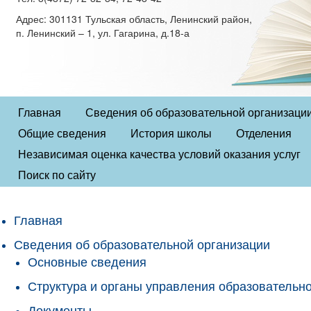
Адрес: 301131 Тульская область, Ленинский район,
п. Ленинский – 1, ул. Гагарина, д.18-а
Главная
Сведения об образовательной организаци
Общие сведения
История школы
Отделения
Независимая оценка качества условий оказания услуг
Поиск по сайту
Главная
Сведения об образовательной организации
Основные сведения
Структура и органы управления образовательн
Документы