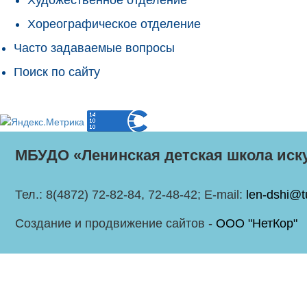
Хореографическое отделение
Часто задаваемые вопросы
Поиск по сайту
МБУДО «Ленинская детская школа иск
Тел.: 8(4872) 72-82-84, 72-48-42; E-mail:
len-dshi@t
Создание и продвижение сайтов -
ООО "НетКор"