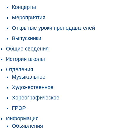
Концерты
Мероприятия
Открытые уроки преподавателей
Выпускники
Общие сведения
История школы
Отделения
Музыкальное
Художественное
Хореографическое
ГРЭР
Информация
Объявления