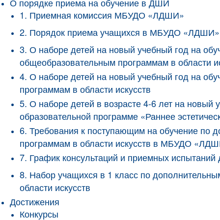
О порядке приема на обучение в ДШИ
1. Приемная комиссия МБУДО «ЛДШИ»
2. Порядок приема учащихся в МБУДО «ЛДШИ»
3. О наборе детей на новый учебный год на о
общеобразовательным программам в области и
4. О наборе детей на новый учебный год на 
программам в области искусств
5. О наборе детей в возрасте 4-6 лет на новы
образовательной программе «Раннее эстетичес
6. Требования к поступающим на обучение по
программам в области искусств в МБУДО «ЛД
7. График консультаций и приемных испытани
8. Набор учащихся в 1 класс по дополнитель
области искусств
Достижения
Конкурсы