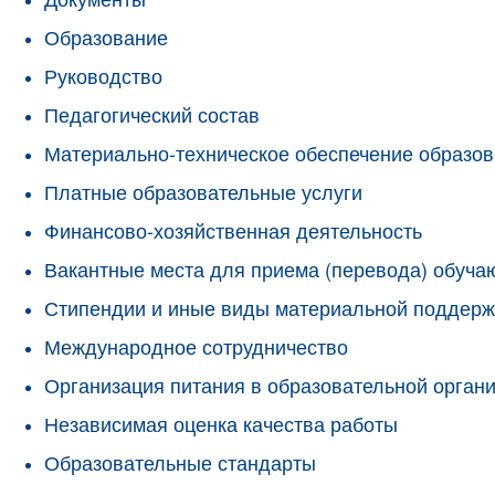
Образование
Руководство
Педагогический состав
Материально-техническое обеспечение образов
Платные образовательные услуги
Финансово-хозяйственная деятельность
Вакантные места для приема (перевода) обуч
Стипендии и иные виды материальной поддерж
Международное сотрудничество
Организация питания в образовательной орган
Независимая оценка качества работы
Образовательные стандарты