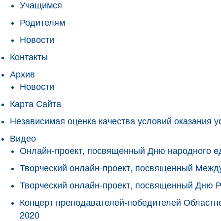
Учащимся
Родителям
Новости
Контакты
Архив
Новости
Карта Сайта
Независимая оценка качества условий оказания у
Видео
Онлайн-проект, посвященный Дню народного е
Творческий онлайн-проект, посвященный Межд
Творческий онлайн-проект, посвященный Дню 
Концерт преподавателей-победителей Областно
2020