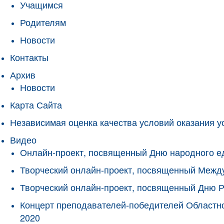
Учащимся
Родителям
Новости
Контакты
Архив
Новости
Карта Сайта
Независимая оценка качества условий оказания у
Видео
Онлайн-проект, посвященный Дню народного е
Творческий онлайн-проект, посвященный Межд
Творческий онлайн-проект, посвященный Дню 
Концерт преподавателей-победителей Областно
2020