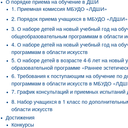
О порядке приема на обучение в ДШИ
1. Приемная комиссия МБУДО «ЛДШИ»
2. Порядок приема учащихся в МБУДО «ЛДШИ»
3. О наборе детей на новый учебный год на о
общеобразовательным программам в области и
4. О наборе детей на новый учебный год на 
программам в области искусств
5. О наборе детей в возрасте 4-6 лет на новы
образовательной программе «Раннее эстетичес
6. Требования к поступающим на обучение по
программам в области искусств в МБУДО «ЛД
7. График консультаций и приемных испытани
8. Набор учащихся в 1 класс по дополнитель
области искусств
Достижения
Конкурсы