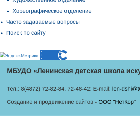
Хореографическое отделение
Часто задаваемые вопросы
Поиск по сайту
МБУДО «Ленинская детская школа иск
Тел.: 8(4872) 72-82-84, 72-48-42; E-mail:
len-dshi@t
Создание и продвижение сайтов -
ООО "НетКор"