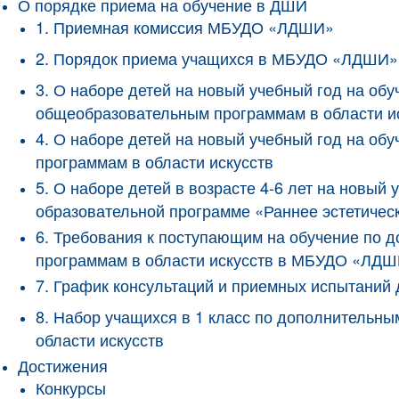
О порядке приема на обучение в ДШИ
1. Приемная комиссия МБУДО «ЛДШИ»
2. Порядок приема учащихся в МБУДО «ЛДШИ»
3. О наборе детей на новый учебный год на о
общеобразовательным программам в области и
4. О наборе детей на новый учебный год на 
программам в области искусств
5. О наборе детей в возрасте 4-6 лет на новы
образовательной программе «Раннее эстетичес
6. Требования к поступающим на обучение по
программам в области искусств в МБУДО «ЛД
7. График консультаций и приемных испытани
8. Набор учащихся в 1 класс по дополнитель
области искусств
Достижения
Конкурсы