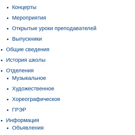
Концерты
Мероприятия
Открытые уроки преподавателей
Выпускники
Общие сведения
История школы
Отделения
Музыкальное
Художественное
Хореографическое
ГРЭР
Информация
Объявления