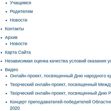
Учащимся
Родителям
Новости
Контакты
Архив
Новости
Карта Сайта
Независимая оценка качества условий оказания у
Видео
Онлайн-проект, посвященный Дню народного е
Творческий онлайн-проект, посвященный Межд
Творческий онлайн-проект, посвященный Дню 
Концерт преподавателей-победителей Областно
2020