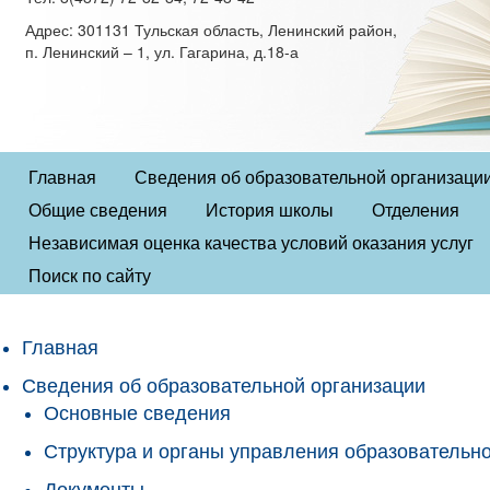
Адрес: 301131 Тульская область, Ленинский район,
п. Ленинский – 1, ул. Гагарина, д.18-а
Главная
Сведения об образовательной организаци
Общие сведения
История школы
Отделения
Независимая оценка качества условий оказания услуг
Поиск по сайту
Главная
Сведения об образовательной организации
Основные сведения
Структура и органы управления образовательн
Документы