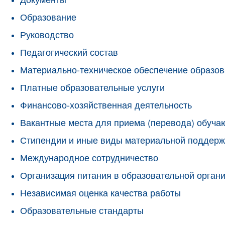
Образование
Руководство
Педагогический состав
Материально-техническое обеспечение образов
Платные образовательные услуги
Финансово-хозяйственная деятельность
Вакантные места для приема (перевода) обуч
Стипендии и иные виды материальной поддерж
Международное сотрудничество
Организация питания в образовательной орган
Независимая оценка качества работы
Образовательные стандарты