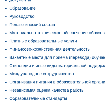
Образование
Руководство
Педагогический состав
Материально-техническое обеспечение образов
Платные образовательные услуги
Финансово-хозяйственная деятельность
Вакантные места для приема (перевода) обуч
Стипендии и иные виды материальной поддерж
Международное сотрудничество
Организация питания в образовательной орган
Независимая оценка качества работы
Образовательные стандарты