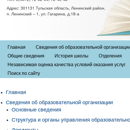
Адрес: 301131 Тульская область, Ленинский район,
п. Ленинский – 1, ул. Гагарина, д.18-а
Главная
Сведения об образовательной организаци
Общие сведения
История школы
Отделения
Независимая оценка качества условий оказания услуг
Поиск по сайту
Главная
Сведения об образовательной организации
Основные сведения
Структура и органы управления образовательн
Документы