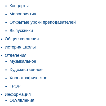
Концерты
Мероприятия
Открытые уроки преподавателей
Выпускники
Общие сведения
История школы
Отделения
Музыкальное
Художественное
Хореографическое
ГРЭР
Информация
Объявления