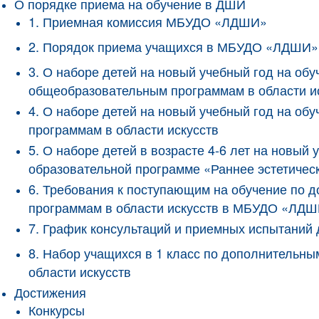
О порядке приема на обучение в ДШИ
1. Приемная комиссия МБУДО «ЛДШИ»
2. Порядок приема учащихся в МБУДО «ЛДШИ»
3. О наборе детей на новый учебный год на о
общеобразовательным программам в области и
4. О наборе детей на новый учебный год на 
программам в области искусств
5. О наборе детей в возрасте 4-6 лет на новы
образовательной программе «Раннее эстетичес
6. Требования к поступающим на обучение по
программам в области искусств в МБУДО «ЛД
7. График консультаций и приемных испытани
8. Набор учащихся в 1 класс по дополнитель
области искусств
Достижения
Конкурсы