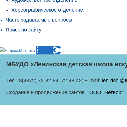
Хореографическое отделение
Часто задаваемые вопросы
Поиск по сайту
МБУДО «Ленинская детская школа иск
Тел.: 8(4872) 72-82-84, 72-48-42; E-mail:
len-dshi@t
Создание и продвижение сайтов -
ООО "НетКор"