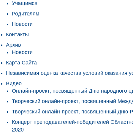
Учащимся
Родителям
Новости
Контакты
Архив
Новости
Карта Сайта
Независимая оценка качества условий оказания у
Видео
Онлайн-проект, посвященный Дню народного е
Творческий онлайн-проект, посвященный Межд
Творческий онлайн-проект, посвященный Дню 
Концерт преподавателей-победителей Областно
2020