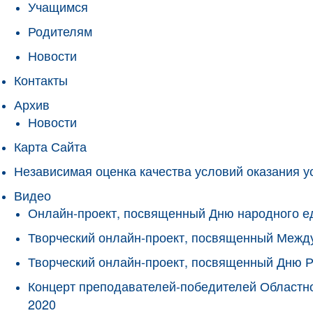
Учащимся
Родителям
Новости
Контакты
Архив
Новости
Карта Сайта
Независимая оценка качества условий оказания у
Видео
Онлайн-проект, посвященный Дню народного е
Творческий онлайн-проект, посвященный Межд
Творческий онлайн-проект, посвященный Дню 
Концерт преподавателей-победителей Областно
2020