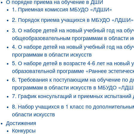
О порядке приема на обучение в ДШИ
1. Приемная комиссия МБУДО «ЛДШИ»
2. Порядок приема учащихся в МБУДО «ЛДШИ»
3. О наборе детей на новый учебный год на о
общеобразовательным программам в области и
4. О наборе детей на новый учебный год на 
программам в области искусств
5. О наборе детей в возрасте 4-6 лет на новы
образовательной программе «Раннее эстетичес
6. Требования к поступающим на обучение по
программам в области искусств в МБУДО «ЛД
7. График консультаций и приемных испытани
8. Набор учащихся в 1 класс по дополнитель
области искусств
Достижения
Конкурсы