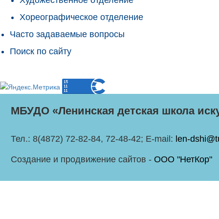
Хореографическое отделение
Часто задаваемые вопросы
Поиск по сайту
МБУДО «Ленинская детская школа иск
Тел.: 8(4872) 72-82-84, 72-48-42; E-mail:
len-dshi@t
Создание и продвижение сайтов -
ООО "НетКор"