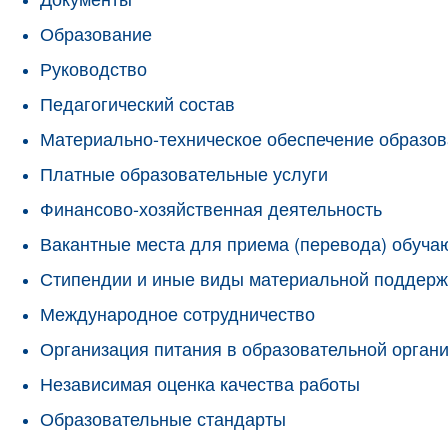
Образование
Руководство
Педагогический состав
Материально-техническое обеспечение образов
Платные образовательные услуги
Финансово-хозяйственная деятельность
Вакантные места для приема (перевода) обуч
Стипендии и иные виды материальной поддерж
Международное сотрудничество
Организация питания в образовательной орган
Независимая оценка качества работы
Образовательные стандарты