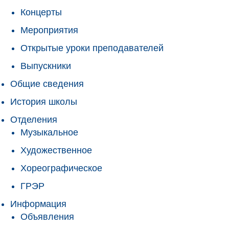
Концерты
Мероприятия
Открытые уроки преподавателей
Выпускники
Общие сведения
История школы
Отделения
Музыкальное
Художественное
Хореографическое
ГРЭР
Информация
Объявления