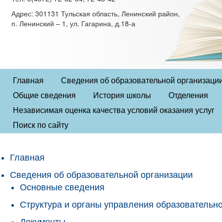
Адрес: 301131 Тульская область, Ленинский район,
п. Ленинский – 1, ул. Гагарина, д.18-а
Главная
Сведения об образовательной организаци
Общие сведения
История школы
Отделения
Независимая оценка качества условий оказания услуг
Поиск по сайту
Главная
Сведения об образовательной организации
Основные сведения
Структура и органы управления образовательн
Документы