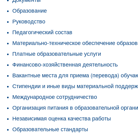
Образование
Руководство
Педагогический состав
Материально-техническое обеспечение образов
Платные образовательные услуги
Финансово-хозяйственная деятельность
Вакантные места для приема (перевода) обуч
Стипендии и иные виды материальной поддерж
Международное сотрудничество
Организация питания в образовательной орган
Независимая оценка качества работы
Образовательные стандарты