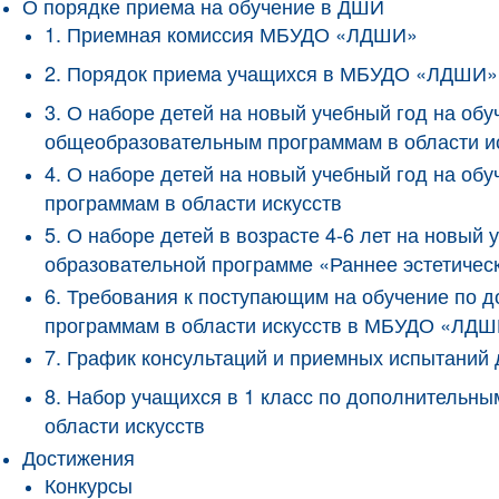
О порядке приема на обучение в ДШИ
1. Приемная комиссия МБУДО «ЛДШИ»
2. Порядок приема учащихся в МБУДО «ЛДШИ»
3. О наборе детей на новый учебный год на о
общеобразовательным программам в области и
4. О наборе детей на новый учебный год на 
программам в области искусств
5. О наборе детей в возрасте 4-6 лет на новы
образовательной программе «Раннее эстетичес
6. Требования к поступающим на обучение по
программам в области искусств в МБУДО «ЛД
7. График консультаций и приемных испытани
8. Набор учащихся в 1 класс по дополнитель
области искусств
Достижения
Конкурсы