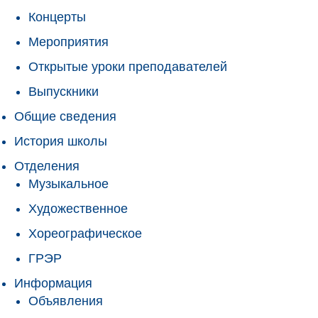
Концерты
Мероприятия
Открытые уроки преподавателей
Выпускники
Общие сведения
История школы
Отделения
Музыкальное
Художественное
Хореографическое
ГРЭР
Информация
Объявления