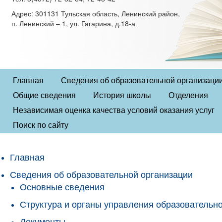
Адрес: 301131 Тульская область, Ленинский район,
п. Ленинский – 1, ул. Гагарина, д.18-а
Главная
Сведения об образовательной организаци
Общие сведения
История школы
Отделения
Независимая оценка качества условий оказания услуг
Поиск по сайту
Главная
Сведения об образовательной организации
Основные сведения
Структура и органы управления образовательн
Документы