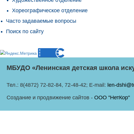
Хореографическое отделение
Часто задаваемые вопросы
Поиск по сайту
МБУДО «Ленинская детская школа иск
Тел.: 8(4872) 72-82-84, 72-48-42; E-mail:
len-dshi@t
Создание и продвижение сайтов -
ООО "НетКор"