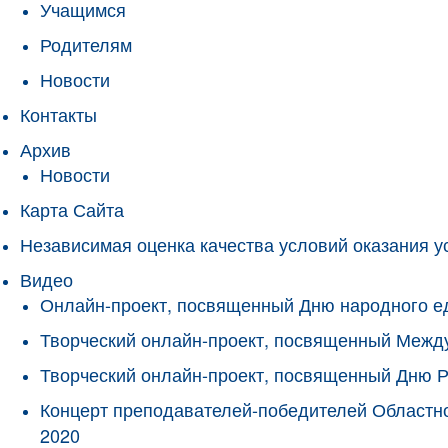
Учащимся
Родителям
Новости
Контакты
Архив
Новости
Карта Сайта
Независимая оценка качества условий оказания у
Видео
Онлайн-проект, посвященный Дню народного е
Творческий онлайн-проект, посвященный Межд
Творческий онлайн-проект, посвященный Дню 
Концерт преподавателей-победителей Областно
2020