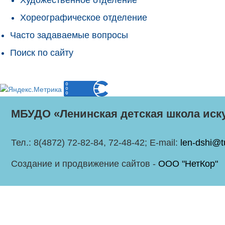
Хореографическое отделение
Часто задаваемые вопросы
Поиск по сайту
МБУДО «Ленинская детская школа иск
Тел.: 8(4872) 72-82-84, 72-48-42; E-mail:
len-dshi@t
Создание и продвижение сайтов -
ООО "НетКор"