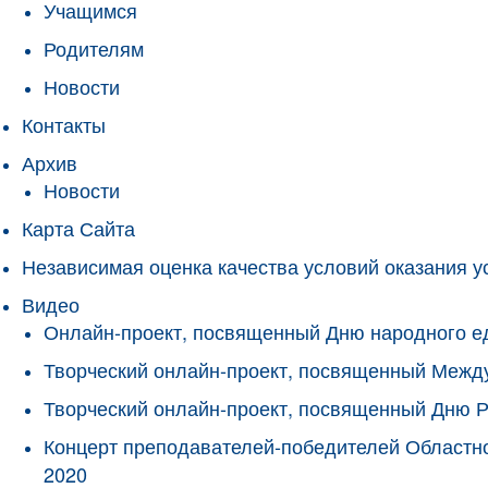
Учащимся
Родителям
Новости
Контакты
Архив
Новости
Карта Сайта
Независимая оценка качества условий оказания у
Видео
Онлайн-проект, посвященный Дню народного е
Творческий онлайн-проект, посвященный Межд
Творческий онлайн-проект, посвященный Дню 
Концерт преподавателей-победителей Областно
2020