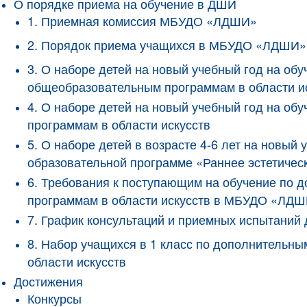
О порядке приема на обучение в ДШИ
1. Приемная комиссия МБУДО «ЛДШИ»
2. Порядок приема учащихся в МБУДО «ЛДШИ»
3. О наборе детей на новый учебный год на о
общеобразовательным программам в области и
4. О наборе детей на новый учебный год на 
программам в области искусств
5. О наборе детей в возрасте 4-6 лет на новы
образовательной программе «Раннее эстетичес
6. Требования к поступающим на обучение по
программам в области искусств в МБУДО «ЛД
7. График консультаций и приемных испытани
8. Набор учащихся в 1 класс по дополнитель
области искусств
Достижения
Конкурсы