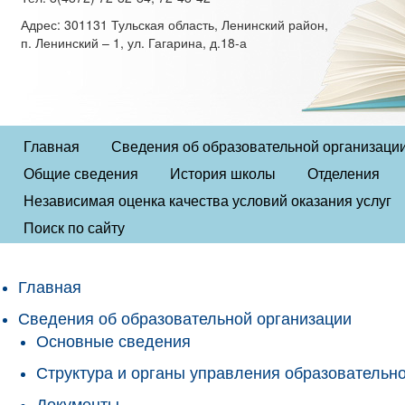
Адрес: 301131 Тульская область, Ленинский район,
п. Ленинский – 1, ул. Гагарина, д.18-а
Главная
Сведения об образовательной организаци
Общие сведения
История школы
Отделения
Независимая оценка качества условий оказания услуг
Поиск по сайту
Главная
Сведения об образовательной организации
Основные сведения
Структура и органы управления образовательн
Документы