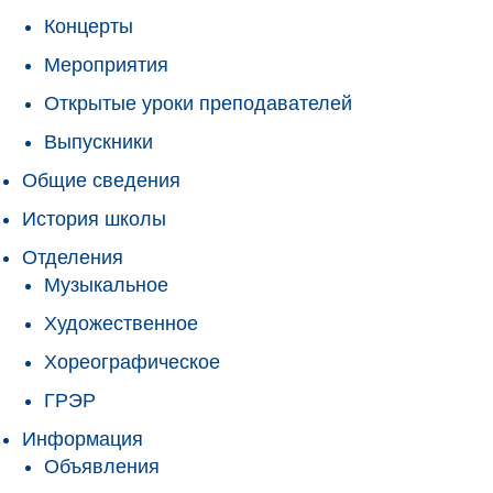
Концерты
Мероприятия
Открытые уроки преподавателей
Выпускники
Общие сведения
История школы
Отделения
Музыкальное
Художественное
Хореографическое
ГРЭР
Информация
Объявления