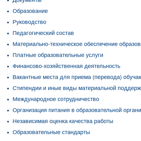
Образование
Руководство
Педагогический состав
Материально-техническое обеспечение образов
Платные образовательные услуги
Финансово-хозяйственная деятельность
Вакантные места для приема (перевода) обуч
Стипендии и иные виды материальной поддерж
Международное сотрудничество
Организация питания в образовательной орган
Независимая оценка качества работы
Образовательные стандарты