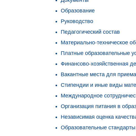
Образование
Руководство
Педагогический состав
Материально-техническое об
Платные образовательные у
Финансово-хозяйственная де
Вакантные места для приема
Стипендии и иные виды мат
Международное сотрудничес
Организация питания в обра
Независимая оценка качеств
Образовательные стандарты