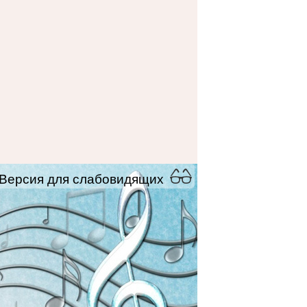
Версия для слабовидящих