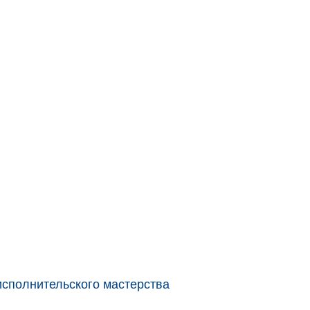
исполнительского мастерства