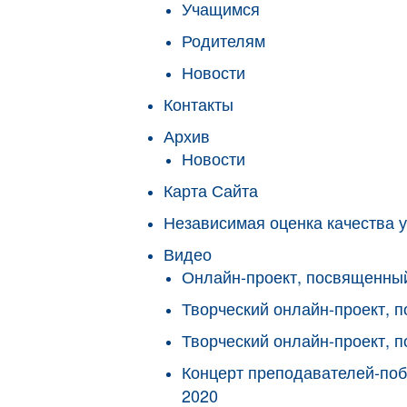
Учащимся
Родителям
Новости
Контакты
Архив
Новости
Карта Сайта
Независимая оценка качества у
Видео
Онлайн-проект, посвященны
Творческий онлайн-проект,
Творческий онлайн-проект, 
Концерт преподавателей-поб
2020