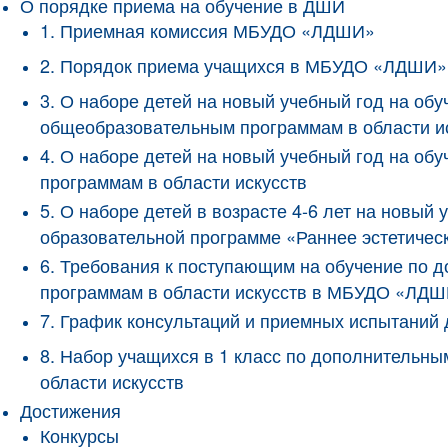
О порядке приема на обучение в ДШИ
1. Приемная комиссия МБУДО «ЛДШИ»
2. Порядок приема учащихся в МБУДО «ЛДШИ»
3. О наборе детей на новый учебный год на о
общеобразовательным программам в области и
4. О наборе детей на новый учебный год на 
программам в области искусств
5. О наборе детей в возрасте 4-6 лет на новы
образовательной программе «Раннее эстетичес
6. Требования к поступающим на обучение по
программам в области искусств в МБУДО «ЛД
7. График консультаций и приемных испытани
8. Набор учащихся в 1 класс по дополнитель
области искусств
Достижения
Конкурсы