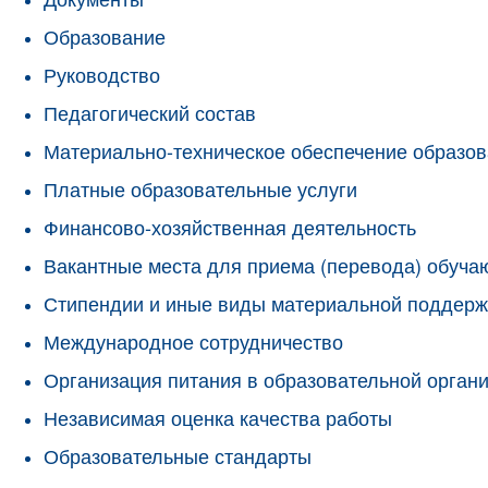
Образование
Руководство
Педагогический состав
Материально-техническое обеспечение образов
Платные образовательные услуги
Финансово-хозяйственная деятельность
Вакантные места для приема (перевода) обуч
Стипендии и иные виды материальной поддерж
Международное сотрудничество
Организация питания в образовательной орган
Независимая оценка качества работы
Образовательные стандарты