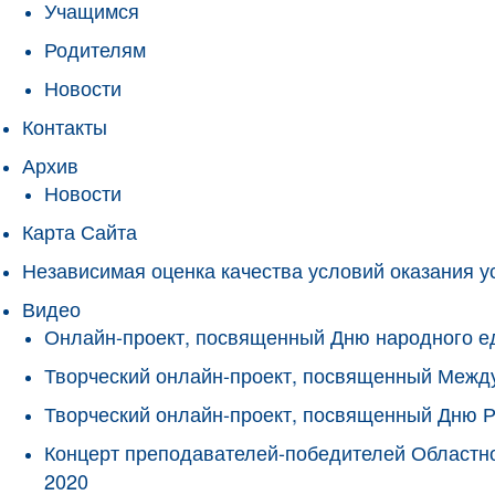
Учащимся
Родителям
Новости
Контакты
Архив
Новости
Карта Сайта
Независимая оценка качества условий оказания у
Видео
Онлайн-проект, посвященный Дню народного е
Творческий онлайн-проект, посвященный Межд
Творческий онлайн-проект, посвященный Дню 
Концерт преподавателей-победителей Областно
2020