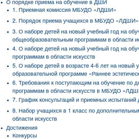
О порядке приема на обучение в ДШИ
1. Приемная комиссия МБУДО «ЛДШИ»
2. Порядок приема учащихся в МБУДО «ЛДШИ»
3. О наборе детей на новый учебный год на о
общеобразовательным программам в области и
4. О наборе детей на новый учебный год на 
программам в области искусств
5. О наборе детей в возрасте 4-6 лет на новы
образовательной программе «Раннее эстетичес
6. Требования к поступающим на обучение по
программам в области искусств в МБУДО «ЛД
7. График консультаций и приемных испытани
8. Набор учащихся в 1 класс по дополнитель
области искусств
Достижения
Конкурсы