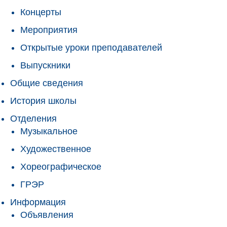
Концерты
Мероприятия
Открытые уроки преподавателей
Выпускники
Общие сведения
История школы
Отделения
Музыкальное
Художественное
Хореографическое
ГРЭР
Информация
Объявления