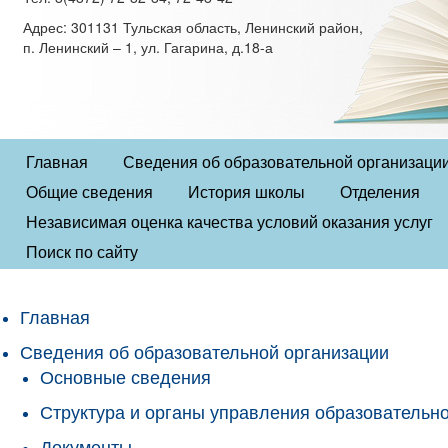
Адрес: 301131 Тульская область, Ленинский район,
п. Ленинский – 1, ул. Гагарина, д.18-а
Главная
Сведения об образовательной организаци
Общие сведения
История школы
Отделения
Независимая оценка качества условий оказания услуг
Поиск по сайту
Главная
Сведения об образовательной организации
Основные сведения
Структура и органы управления образовательн
Документы