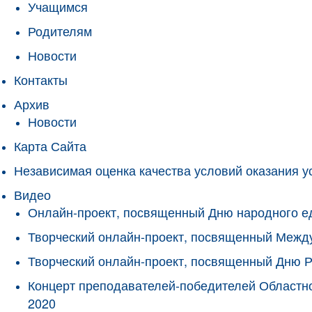
Учащимся
Родителям
Новости
Контакты
Архив
Новости
Карта Сайта
Независимая оценка качества условий оказания у
Видео
Онлайн-проект, посвященный Дню народного е
Творческий онлайн-проект, посвященный Межд
Творческий онлайн-проект, посвященный Дню 
Концерт преподавателей-победителей Областно
2020