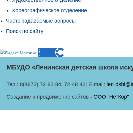
Хореографическое отделение
Часто задаваемые вопросы
Поиск по сайту
МБУДО «Ленинская детская школа иск
Тел.: 8(4872) 72-82-84, 72-48-42; E-mail:
len-dshi@t
Создание и продвижение сайтов -
ООО "НетКор"