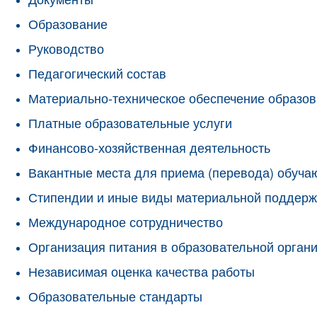
Образование
Руководство
Педагогический состав
Материально-техническое обеспечение образов
Платные образовательные услуги
Финансово-хозяйственная деятельность
Вакантные места для приема (перевода) обуч
Стипендии и иные виды материальной поддерж
Международное сотрудничество
Организация питания в образовательной орган
Независимая оценка качества работы
Образовательные стандарты