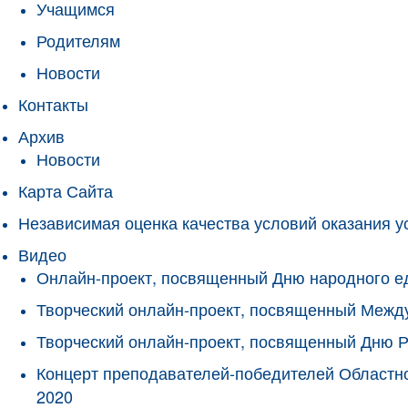
Учащимся
Родителям
Новости
Контакты
Архив
Новости
Карта Сайта
Независимая оценка качества условий оказания у
Видео
Онлайн-проект, посвященный Дню народного е
Творческий онлайн-проект, посвященный Межд
Творческий онлайн-проект, посвященный Дню 
Концерт преподавателей-победителей Областно
2020