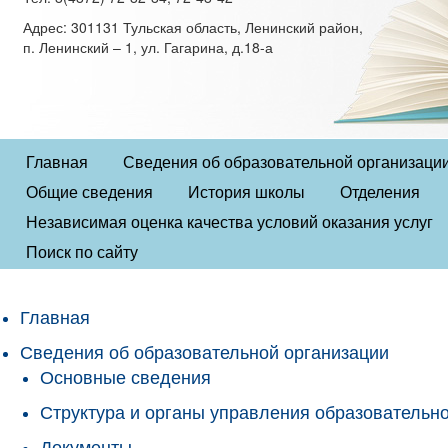
Адрес: 301131 Тульская область, Ленинский район,
п. Ленинский – 1, ул. Гагарина, д.18-а
Главная
Сведения об образовательной организаци
Общие сведения
История школы
Отделения
Независимая оценка качества условий оказания услуг
Поиск по сайту
Главная
Сведения об образовательной организации
Основные сведения
Структура и органы управления образовательн
Документы