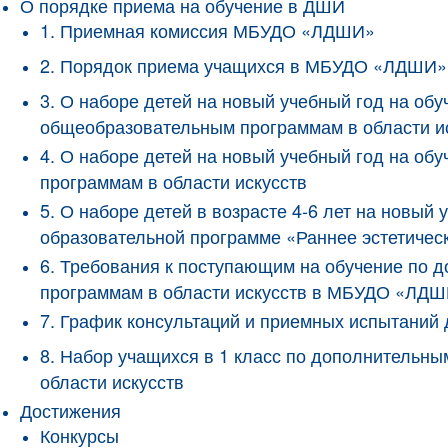
О порядке приема на обучение в ДШИ
1. Приемная комиссия МБУДО «ЛДШИ»
2. Порядок приема учащихся в МБУДО «ЛДШИ»
3. О наборе детей на новый учебный год на о
общеобразовательным программам в области и
4. О наборе детей на новый учебный год на 
программам в области искусств
5. О наборе детей в возрасте 4-6 лет на новы
образовательной программе «Раннее эстетичес
6. Требования к поступающим на обучение по
программам в области искусств в МБУДО «ЛД
7. График консультаций и приемных испытани
8. Набор учащихся в 1 класс по дополнитель
области искусств
Достижения
Конкурсы