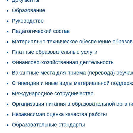
Образование
Руководство
Педагогический состав
Материально-техническое обеспечение образов
Платные образовательные услуги
Финансово-хозяйственная деятельность
Вакантные места для приема (перевода) обуч
Стипендии и иные виды материальной поддерж
Международное сотрудничество
Организация питания в образовательной орган
Независимая оценка качества работы
Образовательные стандарты