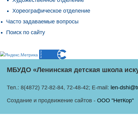
Хореографическое отделение
Часто задаваемые вопросы
Поиск по сайту
МБУДО «Ленинская детская школа иск
Тел.: 8(4872) 72-82-84, 72-48-42; E-mail:
len-dshi@t
Создание и продвижение сайтов -
ООО "НетКор"