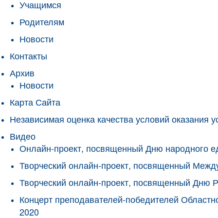
Учащимся
Родителям
Новости
Контакты
Архив
Новости
Карта Сайта
Независимая оценка качества условий оказания у
Видео
Онлайн-проект, посвященный Дню народного е
Творческий онлайн-проект, посвященный Межд
Творческий онлайн-проект, посвященный Дню 
Концерт преподавателей-победителей Областно
2020