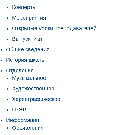
Концерты
Мероприятия
Открытые уроки преподавателей
Выпускники
Общие сведения
История школы
Отделения
Музыкальное
Художественное
Хореографическое
ГРЭР
Информация
Объявления