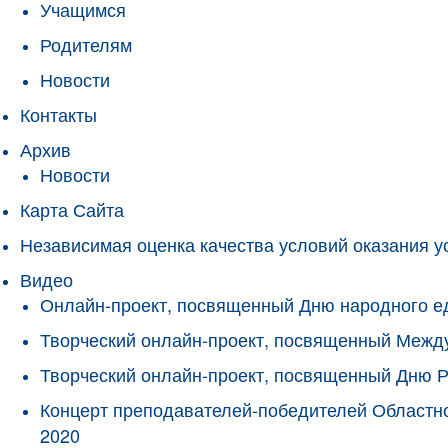
Учащимся
Родителям
Новости
Контакты
Архив
Новости
Карта Сайта
Независимая оценка качества условий оказания у
Видео
Онлайн-проект, посвященный Дню народного е
Творческий онлайн-проект, посвященный Межд
Творческий онлайн-проект, посвященный Дню 
Концерт преподавателей-победителей Областно
2020