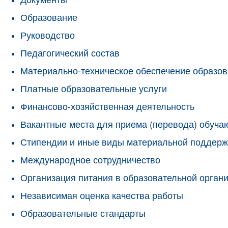
Образование
Руководство
Педагогический состав
Материально-техническое обеспечение образов
Платные образовательные услуги
Финансово-хозяйственная деятельность
Вакантные места для приема (перевода) обуч
Стипендии и иные виды материальной поддерж
Международное сотрудничество
Организация питания в образовательной орган
Независимая оценка качества работы
Образовательные стандарты