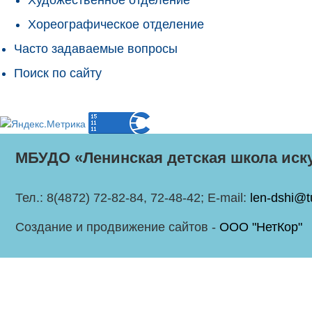
Хореографическое отделение
Часто задаваемые вопросы
Поиск по сайту
МБУДО «Ленинская детская школа иск
Тел.: 8(4872) 72-82-84, 72-48-42; E-mail:
len-dshi@t
Создание и продвижение сайтов -
ООО "НетКор"