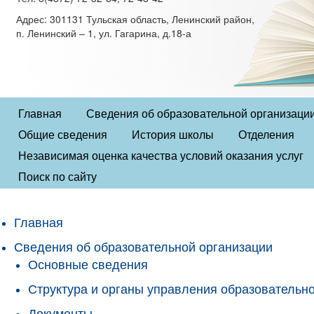
Адрес: 301131 Тульская область, Ленинский район,
п. Ленинский – 1, ул. Гагарина, д.18-а
Главная
Сведения об образовательной организаци
Общие сведения
История школы
Отделения
Независимая оценка качества условий оказания услуг
Поиск по сайту
Главная
Сведения об образовательной организации
Основные сведения
Структура и органы управления образовательн
Документы