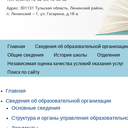
Адрес: 301131 Тульская область, Ленинский район,
п. Ленинский – 1, ул. Гагарина, д.18-а
Главная
Сведения об образовательной организаци
Общие сведения
История школы
Отделения
Независимая оценка качества условий оказания услуг
Поиск по сайту
Главная
Сведения об образовательной организации
Основные сведения
Структура и органы управления образовательн
Документы