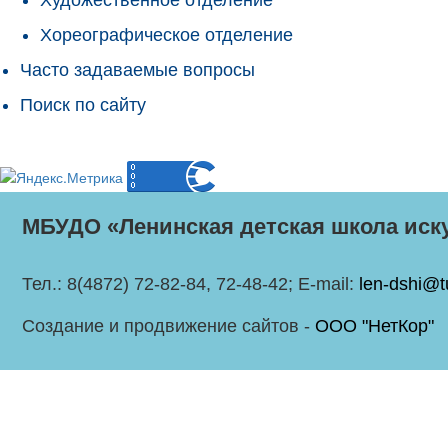
Хореографическое отделение
Часто задаваемые вопросы
Поиск по сайту
МБУДО «Ленинская детская школа иск
Тел.: 8(4872) 72-82-84, 72-48-42; E-mail:
len-dshi@t
Создание и продвижение сайтов -
ООО "НетКор"