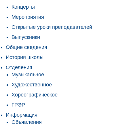
Концерты
Мероприятия
Открытые уроки преподавателей
Выпускники
Общие сведения
История школы
Отделения
Музыкальное
Художественное
Хореографическое
ГРЭР
Информация
Объявления