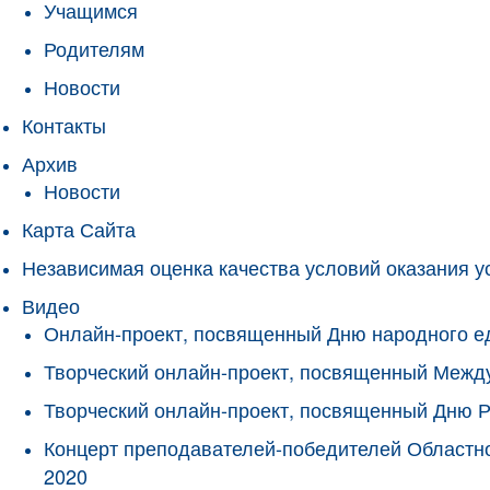
Учащимся
Родителям
Новости
Контакты
Архив
Новости
Карта Сайта
Независимая оценка качества условий оказания у
Видео
Онлайн-проект, посвященный Дню народного е
Творческий онлайн-проект, посвященный Межд
Творческий онлайн-проект, посвященный Дню 
Концерт преподавателей-победителей Областно
2020