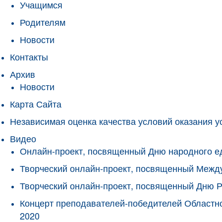
Учащимся
Родителям
Новости
Контакты
Архив
Новости
Карта Сайта
Независимая оценка качества условий оказания у
Видео
Онлайн-проект, посвященный Дню народного е
Творческий онлайн-проект, посвященный Межд
Творческий онлайн-проект, посвященный Дню 
Концерт преподавателей-победителей Областно
2020