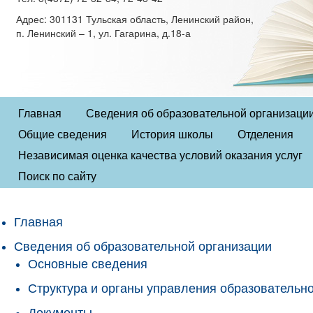
Адрес: 301131 Тульская область, Ленинский район,
п. Ленинский – 1, ул. Гагарина, д.18-а
Главная
Сведения об образовательной организаци
Общие сведения
История школы
Отделения
Независимая оценка качества условий оказания услуг
Поиск по сайту
Главная
Сведения об образовательной организации
Основные сведения
Структура и органы управления образовательн
Документы