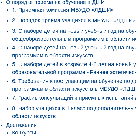
О порядке приема на обучение в ДШИ
1. Приемная комиссия МБУДО «ЛДШИ»
2. Порядок приема учащихся в МБУДО «ЛДШИ»
3. О наборе детей на новый учебный год на о
общеобразовательным программам в области и
4. О наборе детей на новый учебный год на 
программам в области искусств
5. О наборе детей в возрасте 4-6 лет на новы
образовательной программе «Раннее эстетичес
6. Требования к поступающим на обучение по
программам в области искусств в МБУДО «ЛД
7. График консультаций и приемных испытани
8. Набор учащихся в 1 класс по дополнитель
области искусств
Достижения
Конкурсы