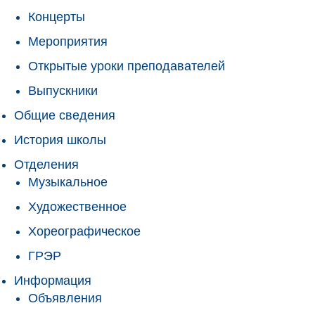
Концерты
Мероприятия
Открытые уроки преподавателей
Выпускники
Общие сведения
История школы
Отделения
Музыкальное
Художественное
Хореографическое
ГРЭР
Информация
Объявления