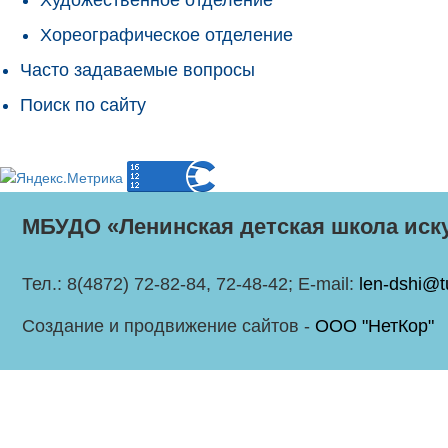
Хореографическое отделение
Часто задаваемые вопросы
Поиск по сайту
МБУДО «Ленинская детская школа иск
Тел.: 8(4872) 72-82-84, 72-48-42; E-mail:
len-dshi@t
Создание и продвижение сайтов -
ООО "НетКор"