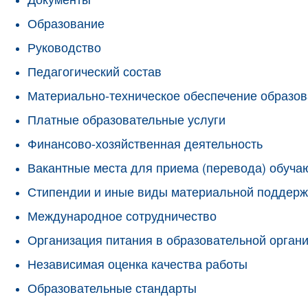
Образование
Руководство
Педагогический состав
Материально-техническое обеспечение образов
Платные образовательные услуги
Финансово-хозяйственная деятельность
Вакантные места для приема (перевода) обуч
Стипендии и иные виды материальной поддерж
Международное сотрудничество
Организация питания в образовательной орган
Независимая оценка качества работы
Образовательные стандарты