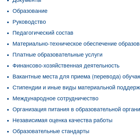
Образование
Руководство
Педагогический состав
Материально-техническое обеспечение образов
Платные образовательные услуги
Финансово-хозяйственная деятельность
Вакантные места для приема (перевода) обуч
Стипендии и иные виды материальной поддерж
Международное сотрудничество
Организация питания в образовательной орган
Независимая оценка качества работы
Образовательные стандарты