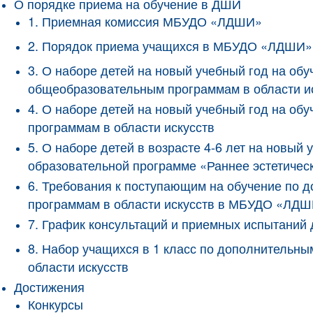
О порядке приема на обучение в ДШИ
1. Приемная комиссия МБУДО «ЛДШИ»
2. Порядок приема учащихся в МБУДО «ЛДШИ»
3. О наборе детей на новый учебный год на о
общеобразовательным программам в области и
4. О наборе детей на новый учебный год на 
программам в области искусств
5. О наборе детей в возрасте 4-6 лет на новы
образовательной программе «Раннее эстетичес
6. Требования к поступающим на обучение по
программам в области искусств в МБУДО «ЛД
7. График консультаций и приемных испытани
8. Набор учащихся в 1 класс по дополнитель
области искусств
Достижения
Конкурсы