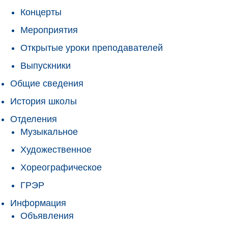
Концерты
Мероприятия
Открытые уроки преподавателей
Выпускники
Общие сведения
История школы
Отделения
Музыкальное
Художественное
Хореографическое
ГРЭР
Информация
Объявления