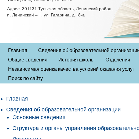
Адрес: 301131 Тульская область, Ленинский район,
п. Ленинский – 1, ул. Гагарина, д.18-а
Главная
Сведения об образовательной организаци
Общие сведения
История школы
Отделения
Независимая оценка качества условий оказания услуг
Поиск по сайту
Главная
Сведения об образовательной организации
Основные сведения
Структура и органы управления образовательн
Документы