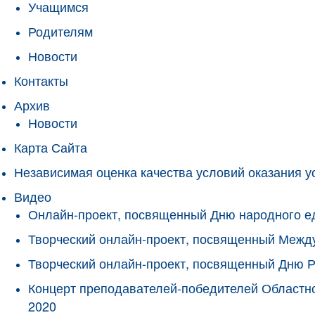
Учащимся
Родителям
Новости
Контакты
Архив
Новости
Карта Сайта
Независимая оценка качества условий оказания у
Видео
Онлайн-проект, посвященный Дню народного е
Творческий онлайн-проект, посвященный Межд
Творческий онлайн-проект, посвященный Дню 
Концерт преподавателей-победителей Областно
2020