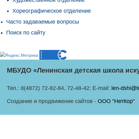
Хореографическое отделение
Часто задаваемые вопросы
Поиск по сайту
МБУДО «Ленинская детская школа иск
Тел.: 8(4872) 72-82-84, 72-48-42; E-mail:
len-dshi@t
Создание и продвижение сайтов -
ООО "НетКор"