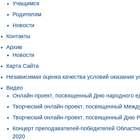
Учащимся
Родителям
Новости
Контакты
Архив
Новости
Карта Сайта
Независимая оценка качества условий оказания у
Видео
Онлайн-проект, посвященный Дню народного е
Творческий онлайн-проект, посвященный Межд
Творческий онлайн-проект, посвященный Дню 
Концерт преподавателей-победителей Областно
2020