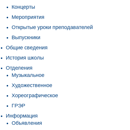
Концерты
Мероприятия
Открытые уроки преподавателей
Выпускники
Общие сведения
История школы
Отделения
Музыкальное
Художественное
Хореографическое
ГРЭР
Информация
Объявления