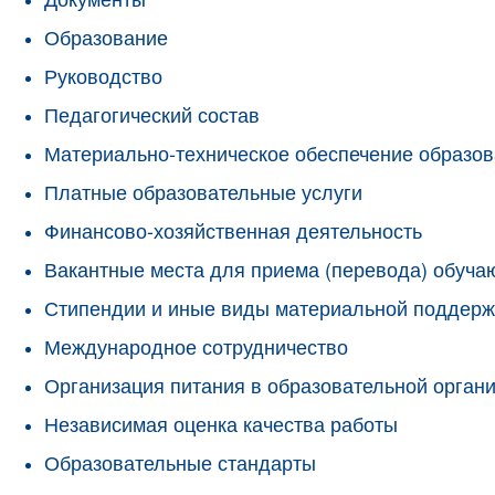
Образование
Руководство
Педагогический состав
Материально-техническое обеспечение образов
Платные образовательные услуги
Финансово-хозяйственная деятельность
Вакантные места для приема (перевода) обуч
Стипендии и иные виды материальной поддерж
Международное сотрудничество
Организация питания в образовательной орган
Независимая оценка качества работы
Образовательные стандарты