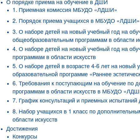
О порядке приема на обучение в ДШИ
1. Приемная комиссия МБУДО «ЛДШИ»
2. Порядок приема учащихся в МБУДО «ЛДШИ»
3. О наборе детей на новый учебный год на о
общеобразовательным программам в области и
4. О наборе детей на новый учебный год на 
программам в области искусств
5. О наборе детей в возрасте 4-6 лет на новы
образовательной программе «Раннее эстетичес
6. Требования к поступающим на обучение по
программам в области искусств в МБУДО «ЛД
7. График консультаций и приемных испытани
8. Набор учащихся в 1 класс по дополнитель
области искусств
Достижения
Конкурсы