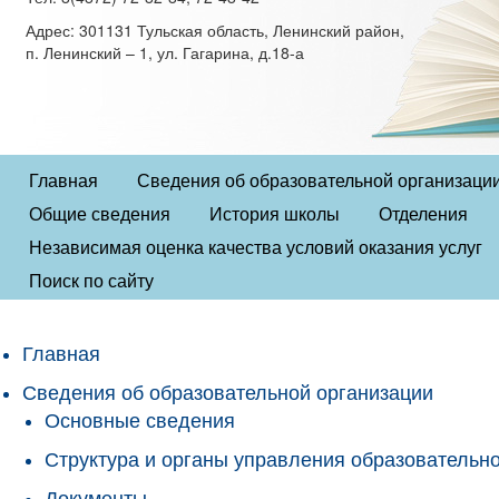
Адрес: 301131 Тульская область, Ленинский район,
п. Ленинский – 1, ул. Гагарина, д.18-а
Главная
Сведения об образовательной организаци
Общие сведения
История школы
Отделения
Независимая оценка качества условий оказания услуг
Поиск по сайту
Главная
Сведения об образовательной организации
Основные сведения
Структура и органы управления образовательн
Документы