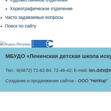
Хореографическое отделение
Часто задаваемые вопросы
Поиск по сайту
МБУДО «Ленинская детская школа иск
Тел.: 8(4872) 72-82-84, 72-48-42; E-mail:
len-dshi@t
Создание и продвижение сайтов -
ООО "НетКор"