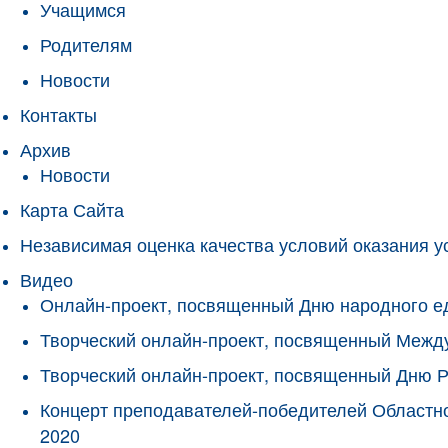
Учащимся
Родителям
Новости
Контакты
Архив
Новости
Карта Сайта
Независимая оценка качества условий оказания у
Видео
Онлайн-проект, посвященный Дню народного е
Творческий онлайн-проект, посвященный Межд
Творческий онлайн-проект, посвященный Дню 
Концерт преподавателей-победителей Областно
2020