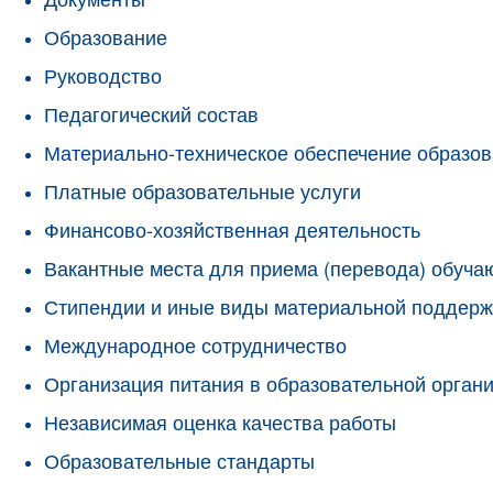
Образование
Руководство
Педагогический состав
Материально-техническое обеспечение образов
Платные образовательные услуги
Финансово-хозяйственная деятельность
Вакантные места для приема (перевода) обуч
Стипендии и иные виды материальной поддерж
Международное сотрудничество
Организация питания в образовательной орган
Независимая оценка качества работы
Образовательные стандарты