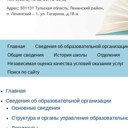
Адрес: 301131 Тульская область, Ленинский район,
п. Ленинский – 1, ул. Гагарина, д.18-а
Главная
Сведения об образовательной организаци
Общие сведения
История школы
Отделения
Независимая оценка качества условий оказания услуг
Поиск по сайту
Главная
Сведения об образовательной организации
Основные сведения
Структура и органы управления образовательн
Документы