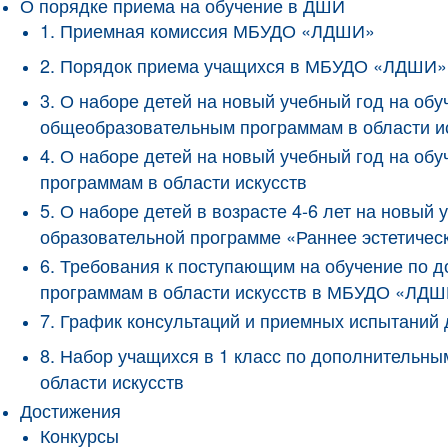
О порядке приема на обучение в ДШИ
1. Приемная комиссия МБУДО «ЛДШИ»
2. Порядок приема учащихся в МБУДО «ЛДШИ»
3. О наборе детей на новый учебный год на о
общеобразовательным программам в области и
4. О наборе детей на новый учебный год на 
программам в области искусств
5. О наборе детей в возрасте 4-6 лет на новы
образовательной программе «Раннее эстетичес
6. Требования к поступающим на обучение по
программам в области искусств в МБУДО «ЛД
7. График консультаций и приемных испытани
8. Набор учащихся в 1 класс по дополнитель
области искусств
Достижения
Конкурсы