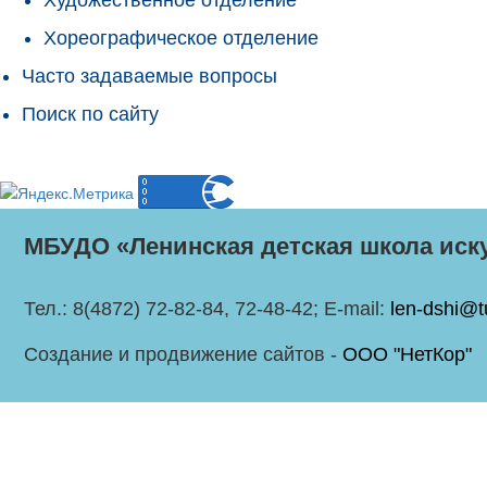
Хореографическое отделение
Часто задаваемые вопросы
Поиск по сайту
МБУДО «Ленинская детская школа иск
Тел.: 8(4872) 72-82-84, 72-48-42; E-mail:
len-dshi@t
Создание и продвижение сайтов -
ООО "НетКор"