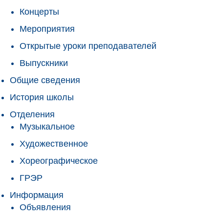
Концерты
Мероприятия
Открытые уроки преподавателей
Выпускники
Общие сведения
История школы
Отделения
Музыкальное
Художественное
Хореографическое
ГРЭР
Информация
Объявления