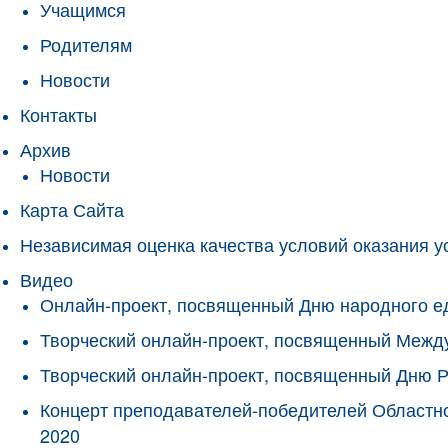
Учащимся
Родителям
Новости
Контакты
Архив
Новости
Карта Сайта
Независимая оценка качества условий оказания у
Видео
Онлайн-проект, посвященный Дню народного е
Творческий онлайн-проект, посвященный Межд
Творческий онлайн-проект, посвященный Дню 
Концерт преподавателей-победителей Областно
2020