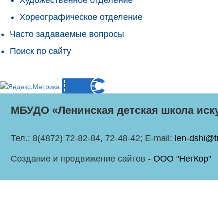
Хореографическое отделение
Часто задаваемые вопросы
Поиск по сайту
МБУДО «Ленинская детская школа иск
Тел.: 8(4872) 72-82-84, 72-48-42; E-mail:
len-dshi@t
Создание и продвижение сайтов -
ООО "НетКор"