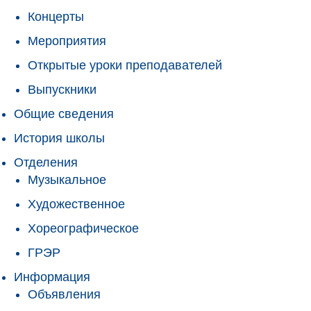
Концерты
Мероприятия
Открытые уроки преподавателей
Выпускники
Общие сведения
История школы
Отделения
Музыкальное
Художественное
Хореографическое
ГРЭР
Информация
Объявления