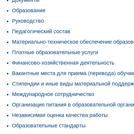
Образование
Руководство
Педагогический состав
Материально-техническое обеспечение образов
Платные образовательные услуги
Финансово-хозяйственная деятельность
Вакантные места для приема (перевода) обуч
Стипендии и иные виды материальной поддерж
Международное сотрудничество
Организация питания в образовательной орган
Независимая оценка качества работы
Образовательные стандарты