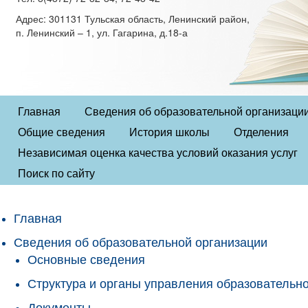
Адрес: 301131 Тульская область, Ленинский район,
п. Ленинский – 1, ул. Гагарина, д.18-а
Главная
Сведения об образовательной организаци
Общие сведения
История школы
Отделения
Независимая оценка качества условий оказания услуг
Поиск по сайту
Главная
Сведения об образовательной организации
Основные сведения
Структура и органы управления образовательн
Документы