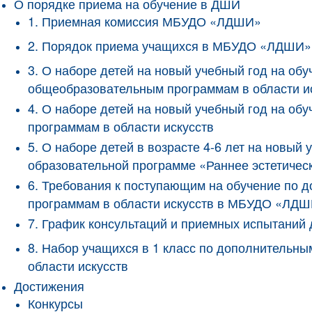
О порядке приема на обучение в ДШИ
1. Приемная комиссия МБУДО «ЛДШИ»
2. Порядок приема учащихся в МБУДО «ЛДШИ»
3. О наборе детей на новый учебный год на о
общеобразовательным программам в области и
4. О наборе детей на новый учебный год на 
программам в области искусств
5. О наборе детей в возрасте 4-6 лет на новы
образовательной программе «Раннее эстетичес
6. Требования к поступающим на обучение по
программам в области искусств в МБУДО «ЛД
7. График консультаций и приемных испытани
8. Набор учащихся в 1 класс по дополнитель
области искусств
Достижения
Конкурсы