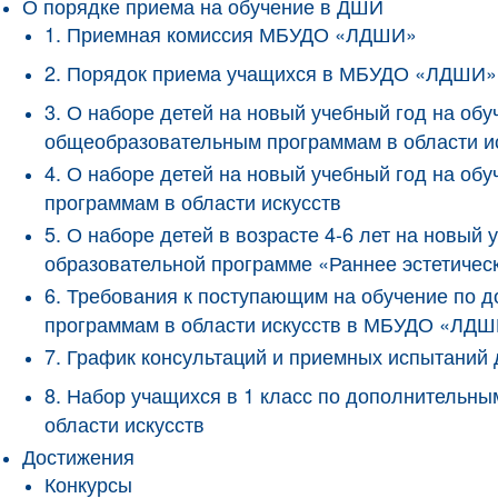
О порядке приема на обучение в ДШИ
1. Приемная комиссия МБУДО «ЛДШИ»
2. Порядок приема учащихся в МБУДО «ЛДШИ»
3. О наборе детей на новый учебный год на о
общеобразовательным программам в области и
4. О наборе детей на новый учебный год на 
программам в области искусств
5. О наборе детей в возрасте 4-6 лет на новы
образовательной программе «Раннее эстетичес
6. Требования к поступающим на обучение по
программам в области искусств в МБУДО «ЛД
7. График консультаций и приемных испытани
8. Набор учащихся в 1 класс по дополнитель
области искусств
Достижения
Конкурсы