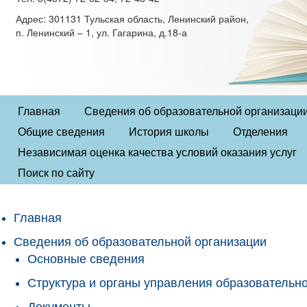
Адрес: 301131 Тульская область, Ленинский район,
п. Ленинский – 1, ул. Гагарина, д.18-а
Главная
Сведения об образовательной организаци
Общие сведения
История школы
Отделения
Независимая оценка качества условий оказания услуг
Поиск по сайту
Главная
Сведения об образовательной организации
Основные сведения
Структура и органы управления образовательн
Документы