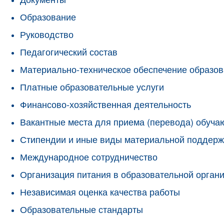
Образование
Руководство
Педагогический состав
Материально-техническое обеспечение образов
Платные образовательные услуги
Финансово-хозяйственная деятельность
Вакантные места для приема (перевода) обуч
Стипендии и иные виды материальной поддерж
Международное сотрудничество
Организация питания в образовательной орган
Независимая оценка качества работы
Образовательные стандарты