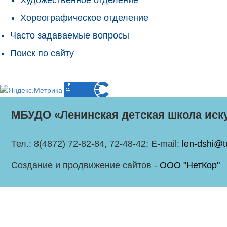
Хореографическое отделение
Часто задаваемые вопросы
Поиск по сайту
МБУДО «Ленинская детская школа иск
Тел.: 8(4872) 72-82-84, 72-48-42; E-mail:
len-dshi@t
Создание и продвижение сайтов -
ООО "НетКор"