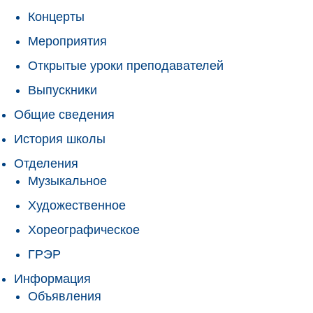
Концерты
Мероприятия
Открытые уроки преподавателей
Выпускники
Общие сведения
История школы
Отделения
Музыкальное
Художественное
Хореографическое
ГРЭР
Информация
Объявления