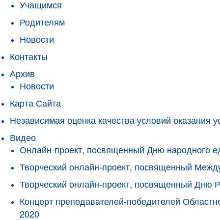
Учащимся
Родителям
Новости
Контакты
Архив
Новости
Карта Сайта
Независимая оценка качества условий оказания у
Видео
Онлайн-проект, посвященный Дню народного е
Творческий онлайн-проект, посвященный Межд
Творческий онлайн-проект, посвященный Дню 
Концерт преподавателей-победителей Областно
2020