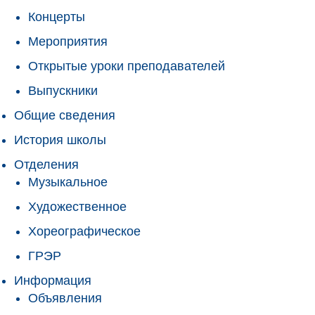
Концерты
Мероприятия
Открытые уроки преподавателей
Выпускники
Общие сведения
История школы
Отделения
Музыкальное
Художественное
Хореографическое
ГРЭР
Информация
Объявления