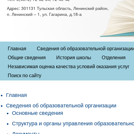
Адрес: 301131 Тульская область, Ленинский район,
п. Ленинский – 1, ул. Гагарина, д.18-а
Главная
Сведения об образовательной организаци
Общие сведения
История школы
Отделения
Независимая оценка качества условий оказания услуг
Поиск по сайту
Главная
Сведения об образовательной организации
Основные сведения
Структура и органы управления образовательн
Документы