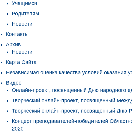
Учащимся
Родителям
Новости
Контакты
Архив
Новости
Карта Сайта
Независимая оценка качества условий оказания у
Видео
Онлайн-проект, посвященный Дню народного е
Творческий онлайн-проект, посвященный Межд
Творческий онлайн-проект, посвященный Дню 
Концерт преподавателей-победителей Областно
2020