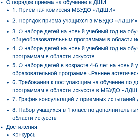
О порядке приема на обучение в ДШИ
1. Приемная комиссия МБУДО «ЛДШИ»
2. Порядок приема учащихся в МБУДО «ЛДШИ»
3. О наборе детей на новый учебный год на о
общеобразовательным программам в области и
4. О наборе детей на новый учебный год на 
программам в области искусств
5. О наборе детей в возрасте 4-6 лет на новы
образовательной программе «Раннее эстетичес
6. Требования к поступающим на обучение по
программам в области искусств в МБУДО «ЛД
7. График консультаций и приемных испытани
8. Набор учащихся в 1 класс по дополнитель
области искусств
Достижения
Конкурсы