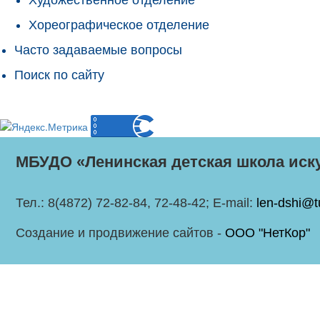
Хореографическое отделение
Часто задаваемые вопросы
Поиск по сайту
МБУДО «Ленинская детская школа иск
Тел.: 8(4872) 72-82-84, 72-48-42; E-mail:
len-dshi@t
Создание и продвижение сайтов -
ООО "НетКор"