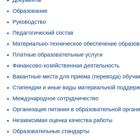
Образование
Руководство
Педагогический состав
Материально-техническое обеспечение образов
Платные образовательные услуги
Финансово-хозяйственная деятельность
Вакантные места для приема (перевода) обуч
Стипендии и иные виды материальной поддерж
Международное сотрудничество
Организация питания в образовательной орган
Независимая оценка качества работы
Образовательные стандарты