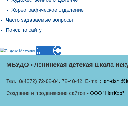
Хореографическое отделение
Часто задаваемые вопросы
Поиск по сайту
МБУДО «Ленинская детская школа иск
Тел.: 8(4872) 72-82-84, 72-48-42; E-mail:
len-dshi@t
Создание и продвижение сайтов -
ООО "НетКор"