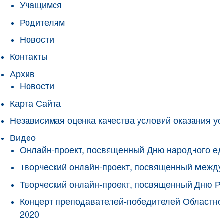
Учащимся
Родителям
Новости
Контакты
Архив
Новости
Карта Сайта
Независимая оценка качества условий оказания у
Видео
Онлайн-проект, посвященный Дню народного е
Творческий онлайн-проект, посвященный Межд
Творческий онлайн-проект, посвященный Дню 
Концерт преподавателей-победителей Областно
2020