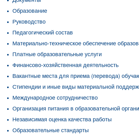
Образование
Руководство
Педагогический состав
Материально-техническое обеспечение образов
Платные образовательные услуги
Финансово-хозяйственная деятельность
Вакантные места для приема (перевода) обуч
Стипендии и иные виды материальной поддерж
Международное сотрудничество
Организация питания в образовательной орган
Независимая оценка качества работы
Образовательные стандарты