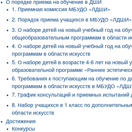
О порядке приема на обучение в ДШИ
1. Приемная комиссия МБУДО «ЛДШИ»
2. Порядок приема учащихся в МБУДО «ЛДШИ»
3. О наборе детей на новый учебный год на о
общеобразовательным программам в области и
4. О наборе детей на новый учебный год на 
программам в области искусств
5. О наборе детей в возрасте 4-6 лет на новы
образовательной программе «Раннее эстетичес
6. Требования к поступающим на обучение по
программам в области искусств в МБУДО «ЛД
7. График консультаций и приемных испытани
8. Набор учащихся в 1 класс по дополнитель
области искусств
Достижения
Конкурсы