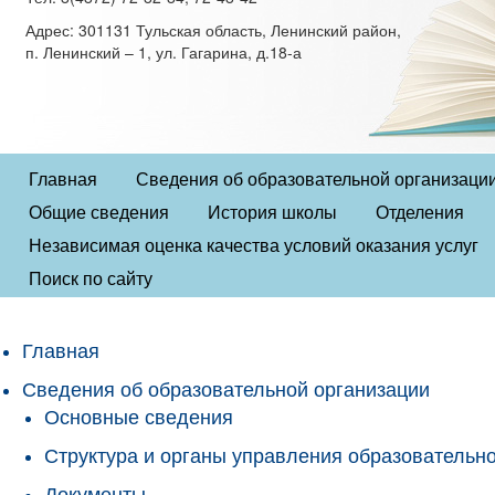
Адрес: 301131 Тульская область, Ленинский район,
п. Ленинский – 1, ул. Гагарина, д.18-а
Главная
Сведения об образовательной организаци
Общие сведения
История школы
Отделения
Независимая оценка качества условий оказания услуг
Поиск по сайту
Главная
Сведения об образовательной организации
Основные сведения
Структура и органы управления образовательн
Документы