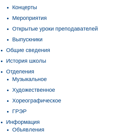
Концерты
Мероприятия
Открытые уроки преподавателей
Выпускники
Общие сведения
История школы
Отделения
Музыкальное
Художественное
Хореографическое
ГРЭР
Информация
Объявления