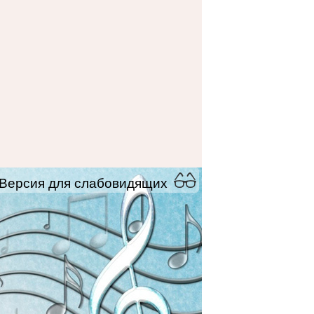
Версия для слабовидящих