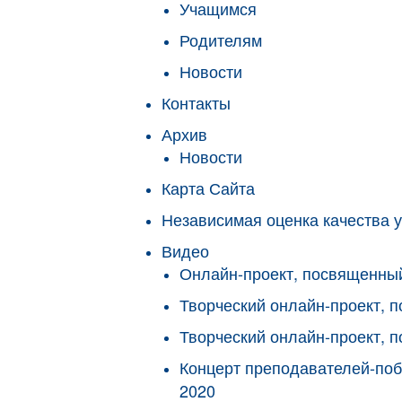
Учащимся
Родителям
Новости
Контакты
Архив
Новости
Карта Сайта
Независимая оценка качества у
Видео
Онлайн-проект, посвященны
Творческий онлайн-проект,
Творческий онлайн-проект, 
Концерт преподавателей-поб
2020