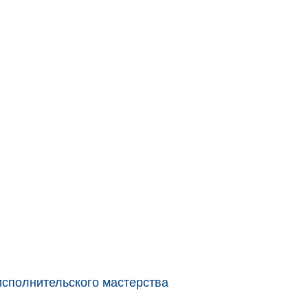
исполнительского мастерства