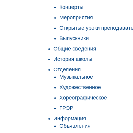
Концерты
Мероприятия
Открытые уроки преподават
Выпускники
Общие сведения
История школы
Отделения
Музыкальное
Художественное
Хореографическое
ГРЭР
Информация
Объявления