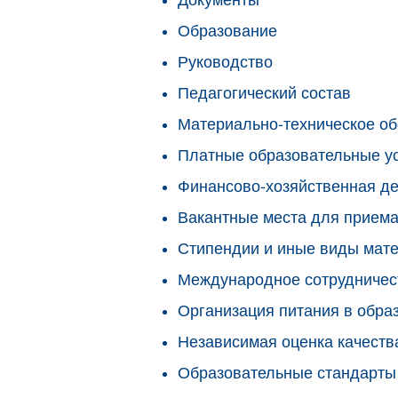
Образование
Руководство
Педагогический состав
Материально-техническое об
Платные образовательные у
Финансово-хозяйственная де
Вакантные места для приема
Стипендии и иные виды мат
Международное сотрудничес
Организация питания в обра
Независимая оценка качеств
Образовательные стандарты