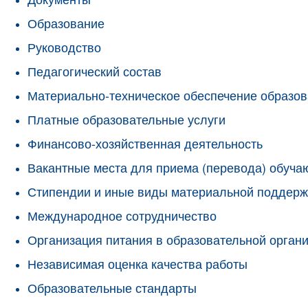
Образование
Руководство
Педагогический состав
Материально-техническое обеспечение образов
Платные образовательные услуги
Финансово-хозяйственная деятельность
Вакантные места для приема (перевода) обуч
Стипендии и иные виды материальной поддерж
Международное сотрудничество
Организация питания в образовательной орган
Независимая оценка качества работы
Образовательные стандарты