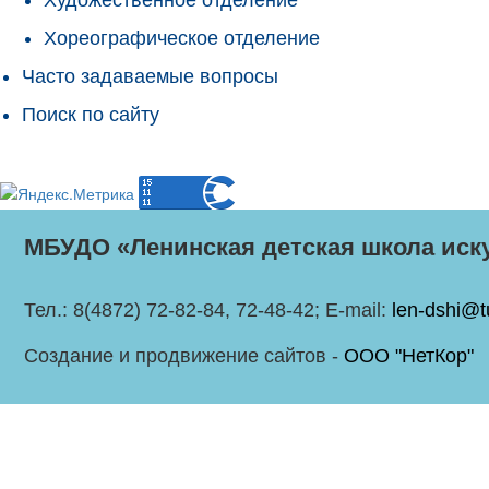
Хореографическое отделение
Часто задаваемые вопросы
Поиск по сайту
МБУДО «Ленинская детская школа иск
Тел.: 8(4872) 72-82-84, 72-48-42; E-mail:
len-dshi@t
Создание и продвижение сайтов -
ООО "НетКор"