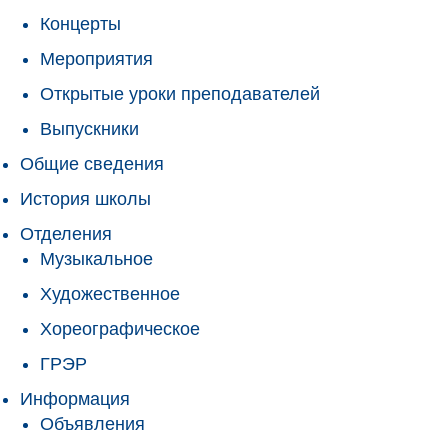
Концерты
Мероприятия
Открытые уроки преподавателей
Выпускники
Общие сведения
История школы
Отделения
Музыкальное
Художественное
Хореографическое
ГРЭР
Информация
Объявления