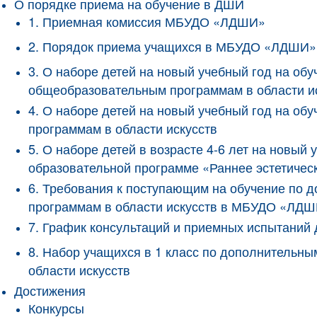
О порядке приема на обучение в ДШИ
1. Приемная комиссия МБУДО «ЛДШИ»
2. Порядок приема учащихся в МБУДО «ЛДШИ»
3. О наборе детей на новый учебный год на о
общеобразовательным программам в области и
4. О наборе детей на новый учебный год на 
программам в области искусств
5. О наборе детей в возрасте 4-6 лет на новы
образовательной программе «Раннее эстетичес
6. Требования к поступающим на обучение по
программам в области искусств в МБУДО «ЛД
7. График консультаций и приемных испытани
8. Набор учащихся в 1 класс по дополнитель
области искусств
Достижения
Конкурсы