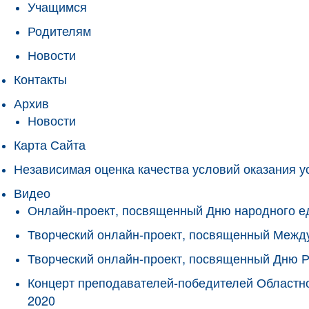
Учащимся
Родителям
Новости
Контакты
Архив
Новости
Карта Сайта
Независимая оценка качества условий оказания у
Видео
Онлайн-проект, посвященный Дню народного е
Творческий онлайн-проект, посвященный Межд
Творческий онлайн-проект, посвященный Дню 
Концерт преподавателей-победителей Областно
2020