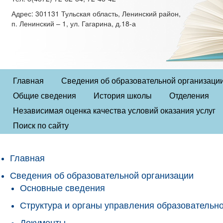
Адрес: 301131 Тульская область, Ленинский район,
п. Ленинский – 1, ул. Гагарина, д.18-а
Главная
Сведения об образовательной организаци
Общие сведения
История школы
Отделения
Независимая оценка качества условий оказания услуг
Поиск по сайту
Главная
Сведения об образовательной организации
Основные сведения
Структура и органы управления образовательн
Документы