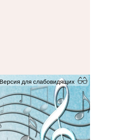
Версия для слабовидящих