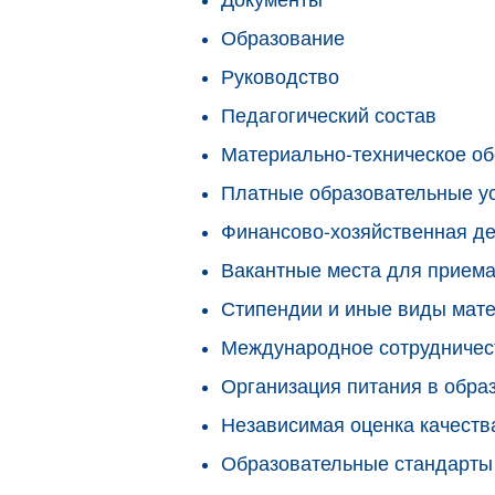
Образование
Руководство
Педагогический состав
Материально-техническое об
Платные образовательные у
Финансово-хозяйственная де
Вакантные места для приема
Стипендии и иные виды мат
Международное сотрудничес
Организация питания в обра
Независимая оценка качеств
Образовательные стандарты