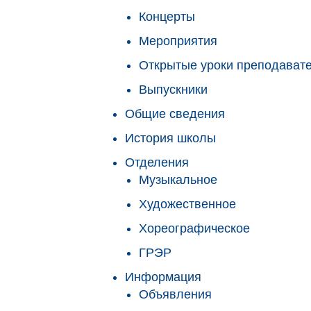
Концерты
Мероприятия
Открытые уроки преподават
Выпускники
Общие сведения
История школы
Отделения
Музыкальное
Художественное
Хореографическое
ГРЭР
Информация
Объявления