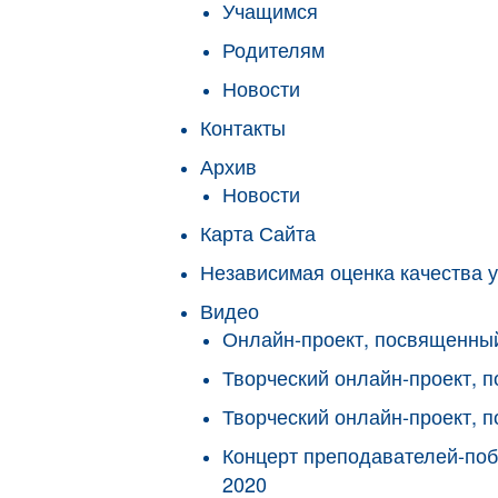
Учащимся
Родителям
Новости
Контакты
Архив
Новости
Карта Сайта
Независимая оценка качества у
Видео
Онлайн-проект, посвященны
Творческий онлайн-проект,
Творческий онлайн-проект, 
Концерт преподавателей-поб
2020