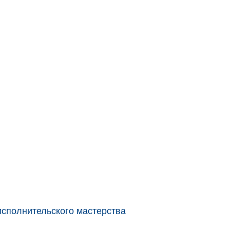
исполнительского мастерства