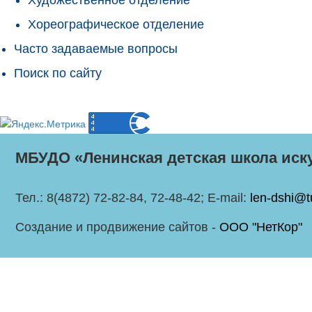
Хореографическое отделение
Часто задаваемые вопросы
Поиск по сайту
МБУДО «Ленинская детская школа иск
Тел.: 8(4872) 72-82-84, 72-48-42; E-mail:
len-dshi@t
Создание и продвижение сайтов -
ООО "НетКор"