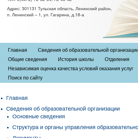
Адрес: 301131 Тульская область, Ленинский район,
п. Ленинский – 1, ул. Гагарина, д.18-а
Главная
Сведения об образовательной организаци
Общие сведения
История школы
Отделения
Независимая оценка качества условий оказания услуг
Поиск по сайту
Главная
Сведения об образовательной организации
Основные сведения
Структура и органы управления образовательн
Документы