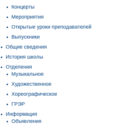
Концерты
Мероприятия
Открытые уроки преподавателей
Выпускники
Общие сведения
История школы
Отделения
Музыкальное
Художественное
Хореографическое
ГРЭР
Информация
Объявления