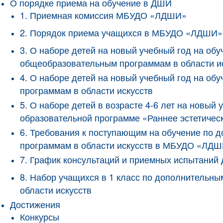
О порядке приема на обучение в ДШИ
1. Приемная комиссия МБУДО «ЛДШИ»
2. Порядок приема учащихся в МБУДО «ЛДШИ»
3. О наборе детей на новый учебный год на о
общеобразовательным программам в области и
4. О наборе детей на новый учебный год на 
программам в области искусств
5. О наборе детей в возрасте 4-6 лет на новы
образовательной программе «Раннее эстетичес
6. Требования к поступающим на обучение по
программам в области искусств в МБУДО «ЛД
7. График консультаций и приемных испытани
8. Набор учащихся в 1 класс по дополнитель
области искусств
Достижения
Конкурсы