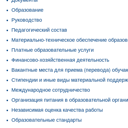
Образование
Руководство
Педагогический состав
Материально-техническое обеспечение образов
Платные образовательные услуги
Финансово-хозяйственная деятельность
Вакантные места для приема (перевода) обуч
Стипендии и иные виды материальной поддерж
Международное сотрудничество
Организация питания в образовательной орган
Независимая оценка качества работы
Образовательные стандарты