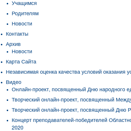
Учащимся
Родителям
Новости
Контакты
Архив
Новости
Карта Сайта
Независимая оценка качества условий оказания у
Видео
Онлайн-проект, посвященный Дню народного е
Творческий онлайн-проект, посвященный Межд
Творческий онлайн-проект, посвященный Дню 
Концерт преподавателей-победителей Областно
2020