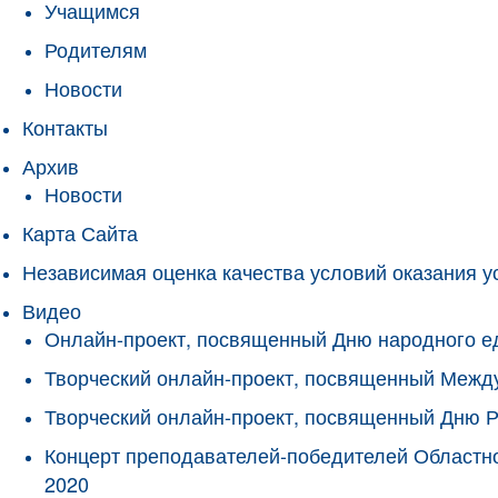
Учащимся
Родителям
Новости
Контакты
Архив
Новости
Карта Сайта
Независимая оценка качества условий оказания у
Видео
Онлайн-проект, посвященный Дню народного е
Творческий онлайн-проект, посвященный Межд
Творческий онлайн-проект, посвященный Дню 
Концерт преподавателей-победителей Областно
2020