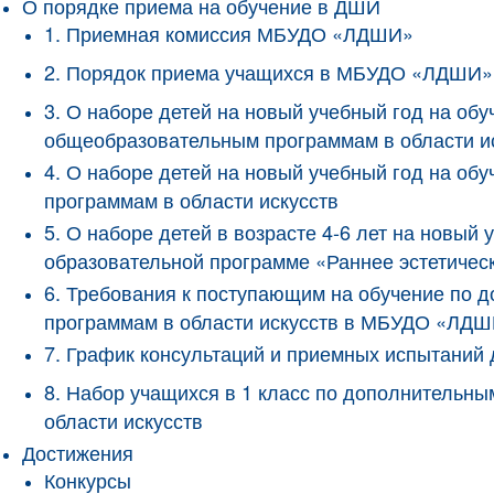
О порядке приема на обучение в ДШИ
1. Приемная комиссия МБУДО «ЛДШИ»
2. Порядок приема учащихся в МБУДО «ЛДШИ»
3. О наборе детей на новый учебный год на о
общеобразовательным программам в области и
4. О наборе детей на новый учебный год на 
программам в области искусств
5. О наборе детей в возрасте 4-6 лет на новы
образовательной программе «Раннее эстетичес
6. Требования к поступающим на обучение по
программам в области искусств в МБУДО «ЛД
7. График консультаций и приемных испытани
8. Набор учащихся в 1 класс по дополнитель
области искусств
Достижения
Конкурсы