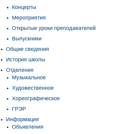
Концерты
Мероприятия
Открытые уроки преподавателей
Выпускники
Общие сведения
История школы
Отделения
Музыкальное
Художественное
Хореографическое
ГРЭР
Информация
Объявления