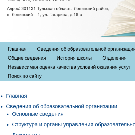
Адрес: 301131 Тульская область, Ленинский район,
п. Ленинский – 1, ул. Гагарина, д.18-а
Главная
Сведения об образовательной организаци
Общие сведения
История школы
Отделения
Независимая оценка качества условий оказания услуг
Поиск по сайту
Главная
Сведения об образовательной организации
Основные сведения
Структура и органы управления образовательн
Документы