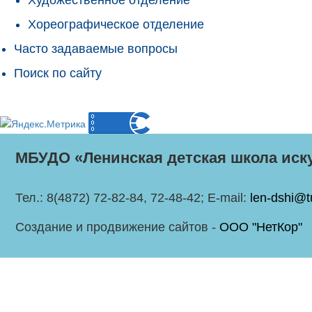
Хореографическое отделение
Часто задаваемые вопросы
Поиск по сайту
МБУДО «Ленинская детская школа иск
Тел.: 8(4872) 72-82-84, 72-48-42; E-mail:
len-dshi@t
Создание и продвижение сайтов -
ООО "НетКор"