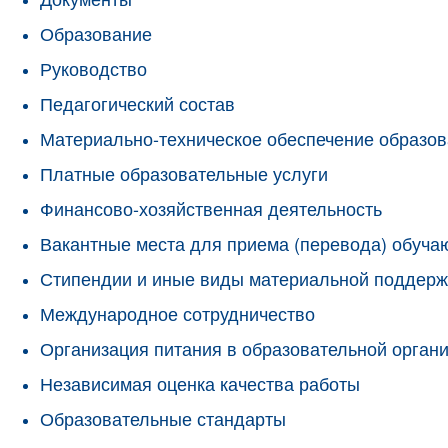
Образование
Руководство
Педагогический состав
Материально-техническое обеспечение образов
Платные образовательные услуги
Финансово-хозяйственная деятельность
Вакантные места для приема (перевода) обуч
Стипендии и иные виды материальной поддерж
Международное сотрудничество
Организация питания в образовательной орган
Независимая оценка качества работы
Образовательные стандарты