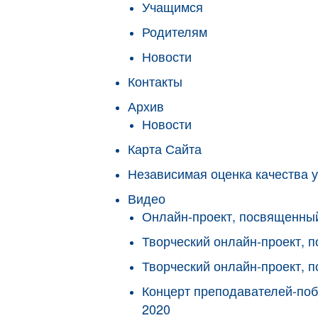
Учащимся
Родителям
Новости
Контакты
Архив
Новости
Карта Сайта
Независимая оценка качества у
Видео
Онлайн-проект, посвященны
Творческий онлайн-проект,
Творческий онлайн-проект, 
Концерт преподавателей-поб
2020