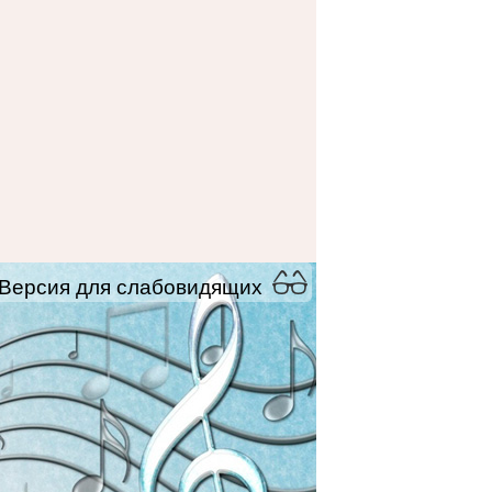
Версия для слабовидящих