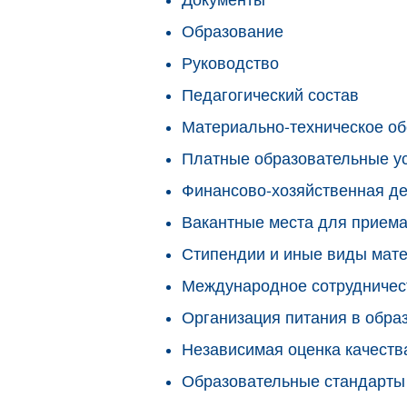
Образование
Руководство
Педагогический состав
Материально-техническое об
Платные образовательные у
Финансово-хозяйственная де
Вакантные места для приема
Стипендии и иные виды мат
Международное сотрудничес
Организация питания в обра
Независимая оценка качеств
Образовательные стандарты