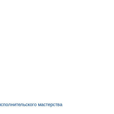
исполнительского мастерства