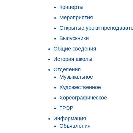
Концерты
Мероприятия
Открытые уроки преподават
Выпускники
Общие сведения
История школы
Отделения
Музыкальное
Художественное
Хореографическое
ГРЭР
Информация
Объявления