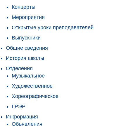
Концерты
Мероприятия
Открытые уроки преподавателей
Выпускники
Общие сведения
История школы
Отделения
Музыкальное
Художественное
Хореографическое
ГРЭР
Информация
Объявления