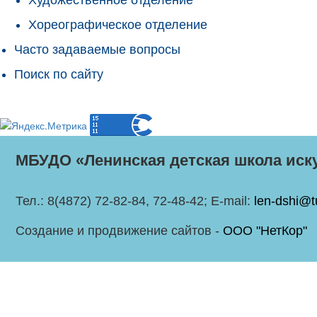
Хореографическое отделение
Часто задаваемые вопросы
Поиск по сайту
МБУДО «Ленинская детская школа иск
Тел.: 8(4872) 72-82-84, 72-48-42; E-mail:
len-dshi@t
Создание и продвижение сайтов -
ООО "НетКор"