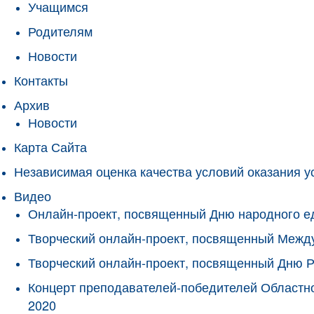
Учащимся
Родителям
Новости
Контакты
Архив
Новости
Карта Сайта
Независимая оценка качества условий оказания у
Видео
Онлайн-проект, посвященный Дню народного е
Творческий онлайн-проект, посвященный Межд
Творческий онлайн-проект, посвященный Дню 
Концерт преподавателей-победителей Областно
2020