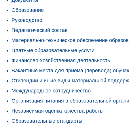
Образование
Руководство
Педагогический состав
Материально-техническое обеспечение образов
Платные образовательные услуги
Финансово-хозяйственная деятельность
Вакантные места для приема (перевода) обуч
Стипендии и иные виды материальной поддерж
Международное сотрудничество
Организация питания в образовательной орган
Независимая оценка качества работы
Образовательные стандарты