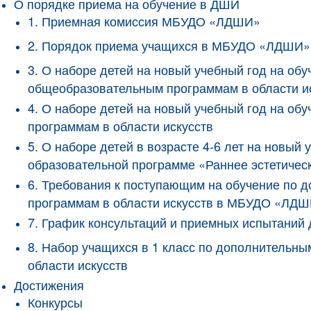
О порядке приема на обучение в ДШИ
1. Приемная комиссия МБУДО «ЛДШИ»
2. Порядок приема учащихся в МБУДО «ЛДШИ»
3. О наборе детей на новый учебный год на о
общеобразовательным программам в области и
4. О наборе детей на новый учебный год на 
программам в области искусств
5. О наборе детей в возрасте 4-6 лет на новы
образовательной программе «Раннее эстетичес
6. Требования к поступающим на обучение по
программам в области искусств в МБУДО «ЛД
7. График консультаций и приемных испытани
8. Набор учащихся в 1 класс по дополнитель
области искусств
Достижения
Конкурсы