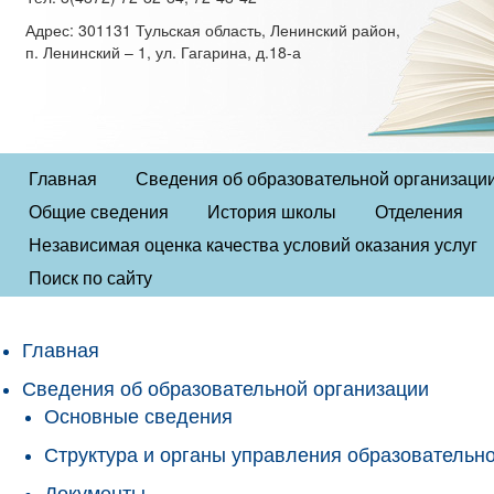
Адрес: 301131 Тульская область, Ленинский район,
п. Ленинский – 1, ул. Гагарина, д.18-а
Главная
Сведения об образовательной организаци
Общие сведения
История школы
Отделения
Независимая оценка качества условий оказания услуг
Поиск по сайту
Главная
Сведения об образовательной организации
Основные сведения
Структура и органы управления образовательн
Документы