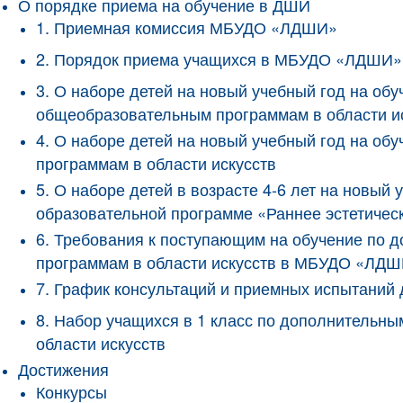
О порядке приема на обучение в ДШИ
1. Приемная комиссия МБУДО «ЛДШИ»
2. Порядок приема учащихся в МБУДО «ЛДШИ»
3. О наборе детей на новый учебный год на о
общеобразовательным программам в области и
4. О наборе детей на новый учебный год на 
программам в области искусств
5. О наборе детей в возрасте 4-6 лет на новы
образовательной программе «Раннее эстетичес
6. Требования к поступающим на обучение по
программам в области искусств в МБУДО «ЛД
7. График консультаций и приемных испытани
8. Набор учащихся в 1 класс по дополнитель
области искусств
Достижения
Конкурсы