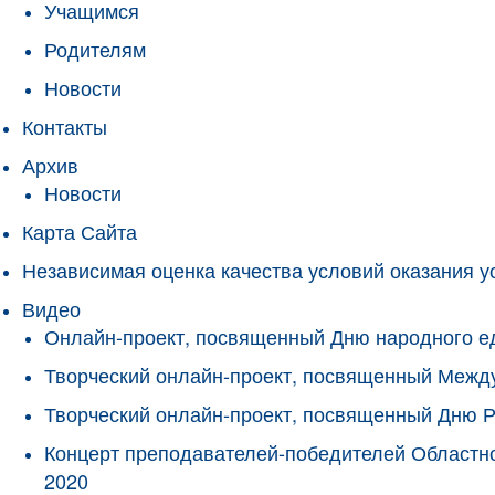
Учащимся
Родителям
Новости
Контакты
Архив
Новости
Карта Сайта
Независимая оценка качества условий оказания у
Видео
Онлайн-проект, посвященный Дню народного е
Творческий онлайн-проект, посвященный Межд
Творческий онлайн-проект, посвященный Дню 
Концерт преподавателей-победителей Областно
2020