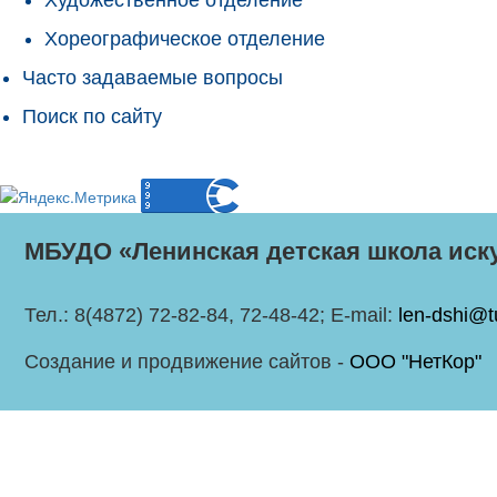
Хореографическое отделение
Часто задаваемые вопросы
Поиск по сайту
МБУДО «Ленинская детская школа иск
Тел.: 8(4872) 72-82-84, 72-48-42; E-mail:
len-dshi@t
Создание и продвижение сайтов -
ООО "НетКор"