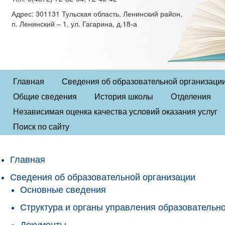
Адрес: 301131 Тульская область, Ленинский район,
п. Ленинский – 1, ул. Гагарина, д.18-а
Главная
Сведения об образовательной организаци
Общие сведения
История школы
Отделения
Независимая оценка качества условий оказания услуг
Поиск по сайту
Главная
Сведения об образовательной организации
Основные сведения
Структура и органы управления образовательн
Документы