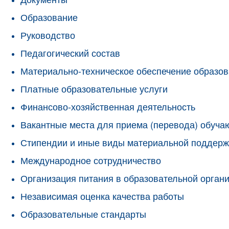
Образование
Руководство
Педагогический состав
Материально-техническое обеспечение образов
Платные образовательные услуги
Финансово-хозяйственная деятельность
Вакантные места для приема (перевода) обуч
Стипендии и иные виды материальной поддерж
Международное сотрудничество
Организация питания в образовательной орган
Независимая оценка качества работы
Образовательные стандарты