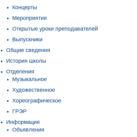
Концерты
Мероприятия
Открытые уроки преподавателей
Выпускники
Общие сведения
История школы
Отделения
Музыкальное
Художественное
Хореографическое
ГРЭР
Информация
Объявления