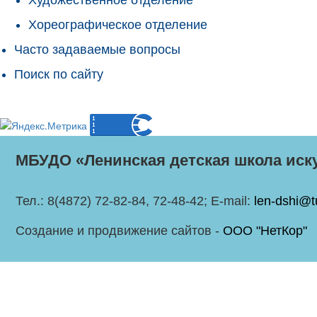
Хореографическое отделение
Часто задаваемые вопросы
Поиск по сайту
МБУДО «Ленинская детская школа иск
Тел.: 8(4872) 72-82-84, 72-48-42; E-mail:
len-dshi@t
Создание и продвижение сайтов -
ООО "НетКор"