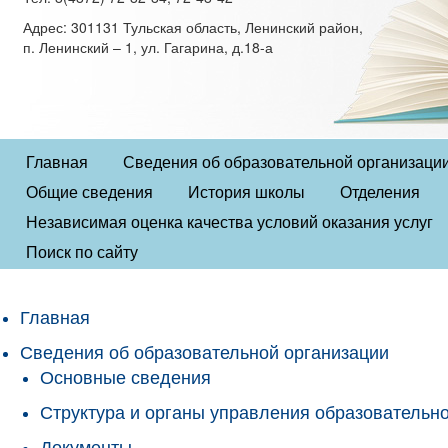
Адрес: 301131 Тульская область, Ленинский район,
п. Ленинский – 1, ул. Гагарина, д.18-а
Главная
Сведения об образовательной организаци
Общие сведения
История школы
Отделения
Независимая оценка качества условий оказания услуг
Поиск по сайту
Главная
Сведения об образовательной организации
Основные сведения
Структура и органы управления образовательн
Документы