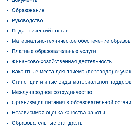
Образование
Руководство
Педагогический состав
Материально-техническое обеспечение образов
Платные образовательные услуги
Финансово-хозяйственная деятельность
Вакантные места для приема (перевода) обуч
Стипендии и иные виды материальной поддерж
Международное сотрудничество
Организация питания в образовательной орган
Независимая оценка качества работы
Образовательные стандарты