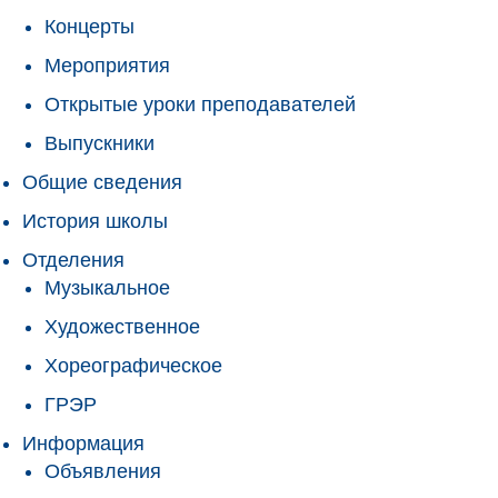
Концерты
Мероприятия
Открытые уроки преподавателей
Выпускники
Общие сведения
История школы
Отделения
Музыкальное
Художественное
Хореографическое
ГРЭР
Информация
Объявления