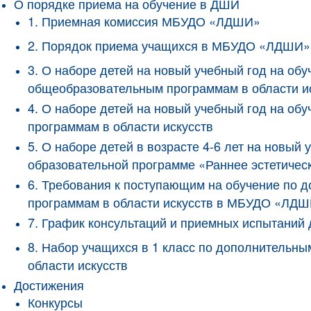
О порядке приема на обучение в ДШИ
1. Приемная комиссия МБУДО «ЛДШИ»
2. Порядок приема учащихся в МБУДО «ЛДШИ»
3. О наборе детей на новый учебный год на о
общеобразовательным программам в области и
4. О наборе детей на новый учебный год на 
программам в области искусств
5. О наборе детей в возрасте 4-6 лет на новы
образовательной программе «Раннее эстетичес
6. Требования к поступающим на обучение по
программам в области искусств в МБУДО «ЛД
7. График консультаций и приемных испытани
8. Набор учащихся в 1 класс по дополнитель
области искусств
Достижения
Конкурсы