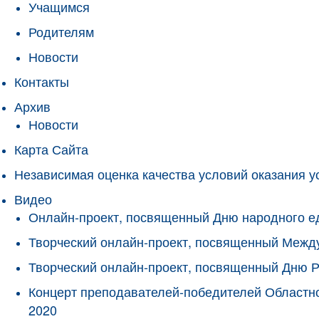
Учащимся
Родителям
Новости
Контакты
Архив
Новости
Карта Сайта
Независимая оценка качества условий оказания у
Видео
Онлайн-проект, посвященный Дню народного е
Творческий онлайн-проект, посвященный Межд
Творческий онлайн-проект, посвященный Дню 
Концерт преподавателей-победителей Областно
2020